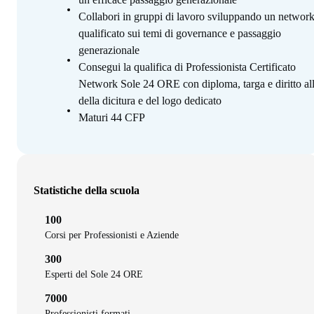
Collabori in gruppi di lavoro sviluppando un networ
qualificato sui temi di governance e passaggio
generazionale
Consegui la qualifica di Professionista Certificato
Network Sole 24 ORE con diploma, targa e diritto al
della dicitura e del logo dedicato
Maturi 44 CFP
Statistiche della scuola
100
Corsi per Professionisti e Aziende
300
Esperti del Sole 24 ORE
7000
Professionisti formati