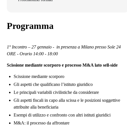
Programma
1° Incontro – 27 gennaio - in presenza a Milano presso Sole 24
ORE - Orario 14:00 - 18:00
Scissione mediante scorporo e processo M&A lato sell‑side
Scissione mediante scorporo
Gli aspetti che qualificano l’istituto giuridico
Le principali variabili civilistiche da considerare
Gli aspetti fiscali in capo alla scissa e le posizioni soggettive
attribuite alla beneficiaria
Esempi di utilizzo e confronto con altri istituti giuridici
M&A: il processo da affrontare