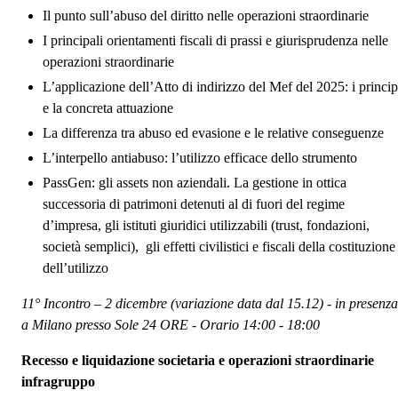
Il punto sull’abuso del diritto nelle operazioni straordinarie
I principali orientamenti fiscali di prassi e giurisprudenza nelle
operazioni straordinarie
L’applicazione dell’Atto di indirizzo del Mef del 2025: i princip
e la concreta attuazione
La differenza tra abuso ed evasione e le relative conseguenze
L’interpello antiabuso: l’utilizzo efficace dello strumento
PassGen: gli assets non aziendali. La gestione in ottica
successoria di patrimoni detenuti al di fuori del regime
d’impresa, gli istituti giuridici utilizzabili (trust, fondazioni,
società semplici), gli effetti civilistici e fiscali della costituzione
dell’utilizzo
11° Incontro – 2 dicembre (variazione data dal 15.12) - in presenza
a Milano presso Sole 24 ORE - Orario 14:00 - 18:00
Recesso e liquidazione societaria e operazioni straordinarie
infragruppo