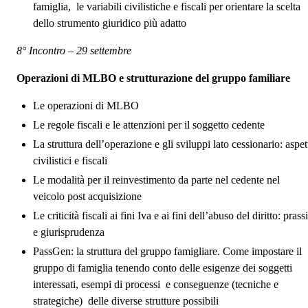
famiglia, le variabili civilistiche e fiscali per orientare la scelta
dello strumento giuridico più adatto
8° Incontro – 29 settembre
Operazioni di MLBO e strutturazione del gruppo familiare
Le operazioni di MLBO
Le regole fiscali e le attenzioni per il soggetto cedente
La struttura dell’operazione e gli sviluppi lato cessionario: aspet
civilistici e fiscali
Le modalità per il reinvestimento da parte nel cedente nel
veicolo post acquisizione
Le criticità fiscali ai fini Iva e ai fini dell’abuso del diritto: prassi
e giurisprudenza
PassGen: la struttura del gruppo famigliare. Come impostare il
gruppo di famiglia tenendo conto delle esigenze dei soggetti
interessati, esempi di processi e conseguenze (tecniche e
strategiche) delle diverse strutture possibili