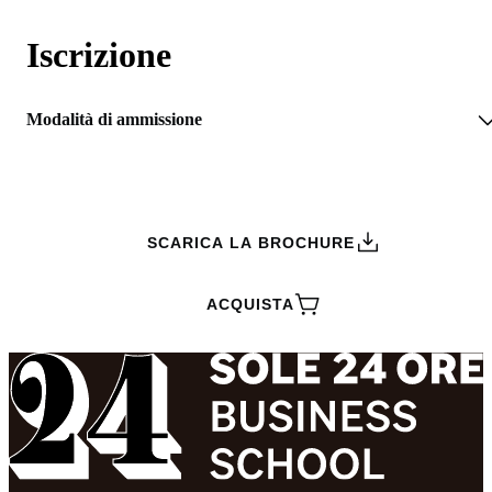
Iscrizione
Modalità di ammissione
RICHIEDI INFORMAZIONI
SCARICA LA BROCHURE
ACQUISTA