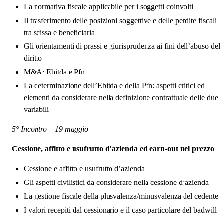
La normativa fiscale applicabile per i soggetti coinvolti
Il trasferimento delle posizioni soggettive e delle perdite fiscali
tra scissa e beneficiaria
Gli orientamenti di prassi e giurisprudenza ai fini dell’abuso del
diritto
M&A: Ebitda e Pfn
La determinazione dell’Ebitda e della Pfn: aspetti critici ed
elementi da considerare nella definizione contrattuale delle due
variabili
5° Incontro – 19 maggio
Cessione, affitto e usufrutto d’azienda ed earn‑out nel prezzo
Cessione e affitto e usufrutto d’azienda
Gli aspetti civilistici da considerare nella cessione d’azienda
La gestione fiscale della plusvalenza/minusvalenza del cedente
I valori recepiti dal cessionario e il caso particolare del badwill