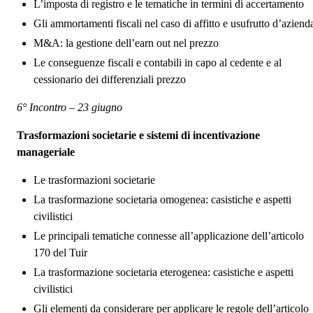
L’imposta di registro e le tematiche in termini di accertamento
Gli ammortamenti fiscali nel caso di affitto e usufrutto d’aziend
M&A: la gestione dell’earn out nel prezzo
Le conseguenze fiscali e contabili in capo al cedente e al
cessionario dei differenziali prezzo
6° Incontro – 23 giugno
Trasformazioni societarie e sistemi di incentivazione
manageriale
Le trasformazioni societarie
La trasformazione societaria omogenea: casistiche e aspetti
civilistici
Le principali tematiche connesse all’applicazione dell’articolo
170 del Tuir
La trasformazione societaria eterogenea: casistiche e aspetti
civilistici
Gli elementi da considerare per applicare le regole dell’articolo