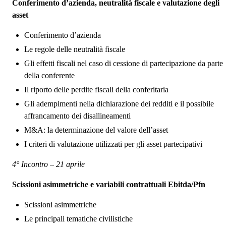
Conferimento d’azienda, neutralità fiscale e valutazione degli
asset
Conferimento d’azienda
Le regole delle neutralità fiscale
Gli effetti fiscali nel caso di cessione di partecipazione da parte
della conferente
Il riporto delle perdite fiscali della conferitaria
Gli adempimenti nella dichiarazione dei redditi e il possibile
affrancamento dei disallineamenti
M&A: la determinazione del valore dell’asset
I criteri di valutazione utilizzati per gli asset partecipativi
4° Incontro – 21 aprile
Scissioni asimmetriche e variabili contrattuali Ebitda/Pfn
Scissioni asimmetriche
Le principali tematiche civilistiche