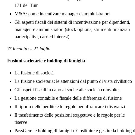
171 del Tuir
M&A: come incentivare manager e amministratori
Gli aspetti fiscali dei sistemi di incentivazione per dipendenti,
manager e amministratori (stock options, strumenti finanziari
partecipativi, carried interest)
7° Incontro – 21 luglio
Fusioni societarie e holding di famiglia
La fusione di società
La fusione societaria: le attenzioni dal punto di vista civilistico
Gli aspetti fiscali in capo ai soci e alle società coinvolte
La gestione contabile e fiscale delle differenze di fusione
Il riporto delle perdite e le regole per affrancare i disavanzi
Il trasferimento delle posizioni soggettive e le regole per le
riserve
PassGen: le holding di famiglia. Costituire e gestire la holding d