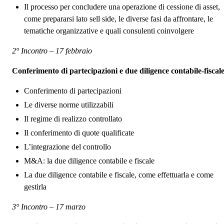
Il processo per concludere una operazione di cessione di asset,
come prepararsi lato sell side, le diverse fasi da affrontare, le
tematiche organizzative e quali consulenti coinvolgere
2° Incontro – 17 febbraio
Conferimento di partecipazioni e due diligence contabile‑fiscal
Conferimento di partecipazioni
Le diverse norme utilizzabili
Il regime di realizzo controllato
Il conferimento di quote qualificate
L’integrazione del controllo
M&A: la due diligence contabile e fiscale
La due diligence contabile e fiscale, come effettuarla e come
gestirla
3° Incontro – 17 marzo