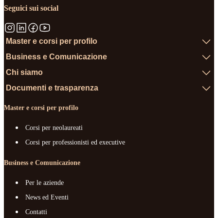
Seguici sui social
Master e corsi per profilo
Business e Comunicazione
Chi siamo
Documenti e trasparenza
Master e corsi per profilo
Corsi per neolaureati
Corsi per professionisti ed executive
Business e Comunicazione
Per le aziende
News ed Eventi
Contatti