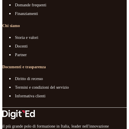
Domande frequenti
Finanziamenti
Chi siamo
Storia e valori
Docenti
Partner
Documenti e trasparenza
Diritto di recesso
Termini e condizioni del servizio
Informativa clienti
il più grande polo di formazione in Italia, leader nell'innovazione