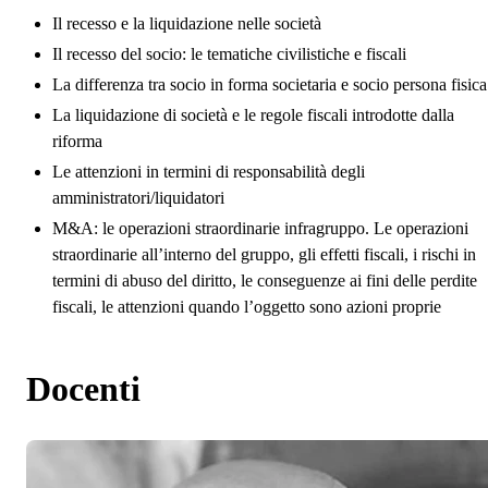
Il recesso e la liquidazione nelle società
Il recesso del socio: le tematiche civilistiche e fiscali
La differenza tra socio in forma societaria e socio persona fisica
La liquidazione di società e le regole fiscali introdotte dalla
riforma
Le attenzioni in termini di responsabilità degli
amministratori/liquidatori
M&A: le operazioni straordinarie infragruppo. Le operazioni
straordinarie all’interno del gruppo, gli effetti fiscali, i rischi in
termini di abuso del diritto, le conseguenze ai fini delle perdite
fiscali, le attenzioni quando l’oggetto sono azioni proprie
Docenti