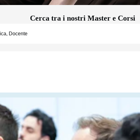
Cerca tra i nostri Master e Corsi