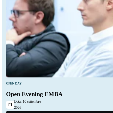
OPEN DAY
Open Evening EMBA
Data:
10 settembre
2026