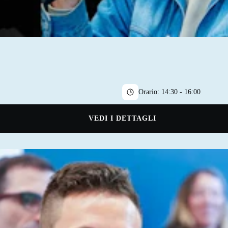
Orario:
14:30 - 16:00
VEDI I DETTAGLI