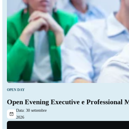
OPEN DAY
Open Evening Executive e Professional 
Data:
30 settembre
2026