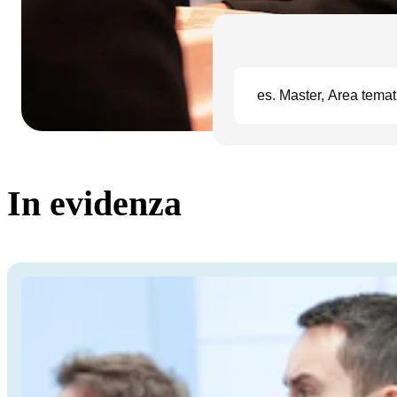
In evidenza