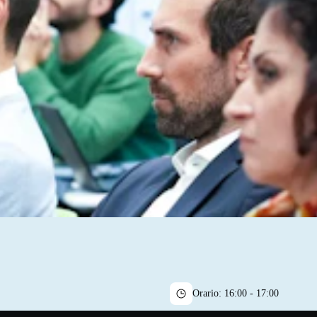
Orario:
16:00 - 17:00