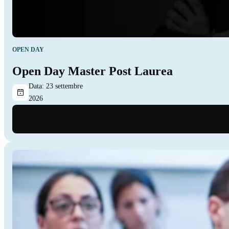
OPEN DAY
Open Day Master Post Laurea
Data:
23 settembre
2026