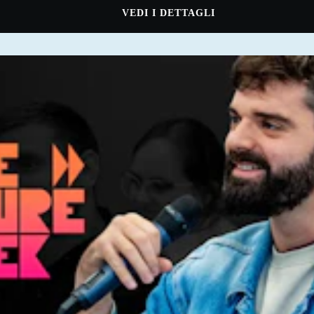
VEDI I DETTAGLI