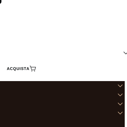
ACQUISTA