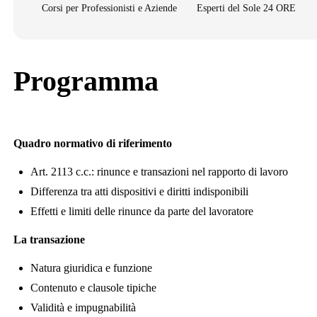
Corsi per Professionisti e Aziende
Esperti del Sole 24 ORE
Programma
Quadro normativo di riferimento
Art. 2113 c.c.: rinunce e transazioni nel rapporto di lavoro
Differenza tra atti dispositivi e diritti indisponibili
Effetti e limiti delle rinunce da parte del lavoratore
La transazione
Natura giuridica e funzione
Contenuto e clausole tipiche
Validità e impugnabilità