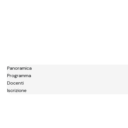
Panoramica
Programma
Docenti
Iscrizione