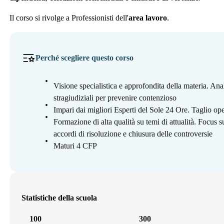
Il corso si rivolge a Professionisti dell'
area lavoro
.
Perché scegliere questo corso
Visione specialistica e approfondita della materia. Anali
stragiudiziali per prevenire contenzioso
Impari dai migliori Esperti del Sole 24 Ore. Taglio oper
Formazione di alta qualità su temi di attualità. Focus su
accordi di risoluzione e chiusura delle controversie
Maturi 4 CFP
Statistiche della scuola
100
300