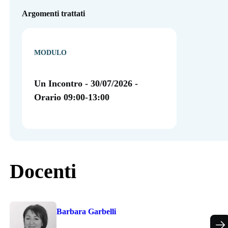
Argomenti trattati
MODULO
Un Incontro - 30/07/2026 -
Orario 09:00-13:00
Docenti
Barbara Garbelli