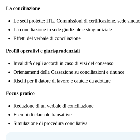
La conciliazione
Le sedi protette: ITL, Commissioni di certificazione, sede sindac
La conciliazione in sede giudiziale e stragiudiziale
Effetti del verbale di conciliazione
Profili operativi e giurisprudenziali
Invalidità degli accordi in caso di vizi del consenso
Orientamenti della Cassazione su conciliazioni e rinunce
Rischi per il datore di lavoro e cautele da adottare
Focus pratico
Redazione di un verbale di conciliazione
Esempi di clausole transattive
Simulazione di procedura conciliativa