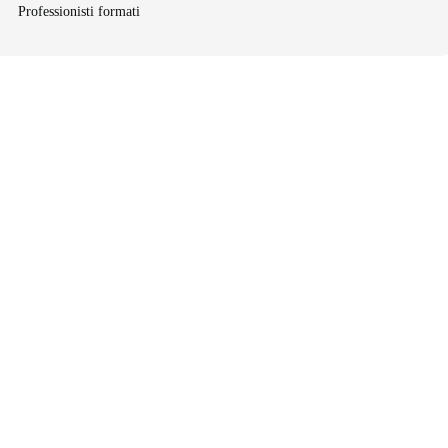
Professionisti formati