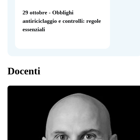
29 ottobre - Obblighi
antiriciclaggio e controlli: regole
essenziali
Docenti