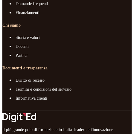
Domande frequenti
Finanziamenti
Chi siamo
Storia e valori
Docenti
Partner
Documenti e trasparenza
Diritto di recesso
Termini e condizioni del servizio
Informativa clienti
il più grande polo di formazione in Italia, leader nell'innovazione