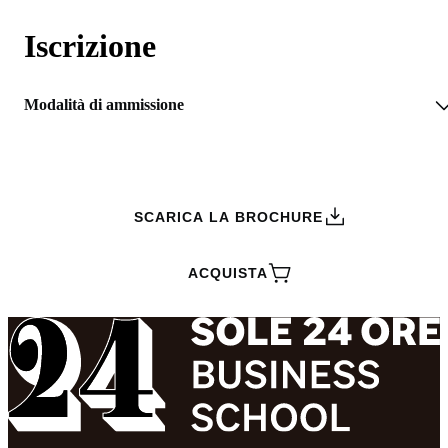
Iscrizione
Modalità di ammissione
RICHIEDI INFORMAZIONI
SCARICA LA BROCHURE
ACQUISTA