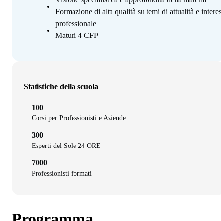
Formazione di alta qualità su temi di attualità e intere
professionale
Maturi 4 CFP
Statistiche della scuola
100
Corsi per Professionisti e Aziende
300
Esperti del Sole 24 ORE
7000
Professionisti formati
Programma