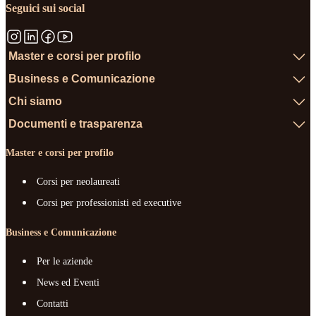
Seguici sui social
Master e corsi per profilo
Business e Comunicazione
Chi siamo
Documenti e trasparenza
Master e corsi per profilo
Corsi per neolaureati
Corsi per professionisti ed executive
Business e Comunicazione
Per le aziende
News ed Eventi
Contatti