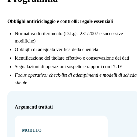
Obblighi antiriciclaggio e controlli: regole essenziali
Normativa di riferimento (D.Lgs. 231/2007 e successive
modifiche)
Obblighi di adeguata verifica della clientela
Identificazione del titolare effettivo e conservazione dei dati
Segnalazioni di operazioni sospette e rapporti con l’UIF
Focus operativo: check-list di adempimenti e modelli di scheda
cliente
Argomenti trattati
MODULO