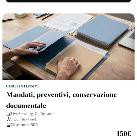
CORSI INTENSIVI
Mandati, preventivi, conservazione
documentale
Live Streaming, On Demand
1 giornata (4 ore)
26 settembre 2026
150€