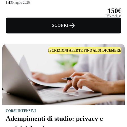
30 luglio 2026
150€
IVA esclusa
SCOPRI
ISCRIZIONI APERTE FINO AL 31 DICEMBRE
CORSI INTENSIVI
Adempimenti di studio: privacy e