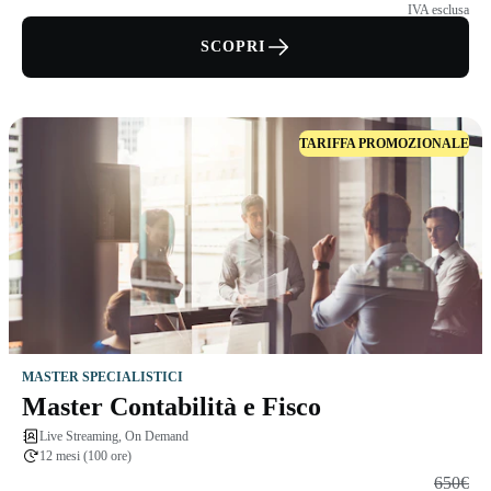
IVA esclusa
SCOPRI
TARIFFA PROMOZIONALE
MASTER SPECIALISTICI
Master Contabilità e Fisco
Live Streaming, On Demand
12 mesi (100 ore)
650€