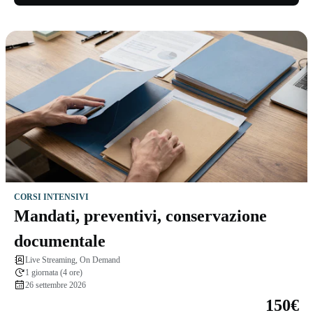
CORSI INTENSIVI
Mandati, preventivi, conservazione
documentale
Live Streaming, On Demand
1 giornata (4 ore)
26 settembre 2026
150€