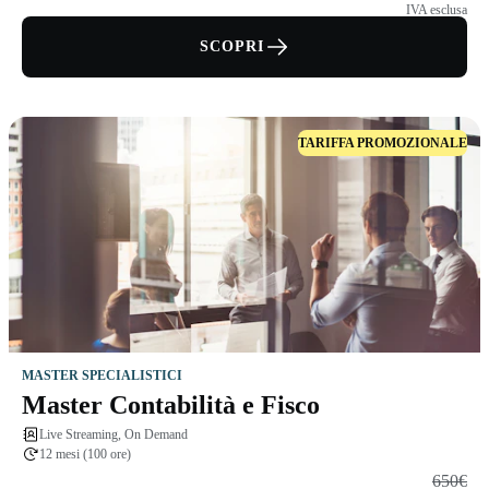
IVA esclusa
SCOPRI
TARIFFA PROMOZIONALE
MASTER SPECIALISTICI
Master Contabilità e Fisco
Live Streaming, On Demand
12 mesi (100 ore)
650€