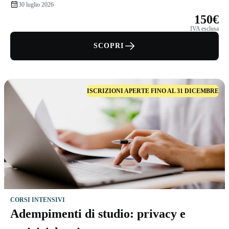
30 luglio 2026
150€
IVA esclusa
SCOPRI
ISCRIZIONI APERTE FINO AL 31 DICEMBRE
CORSI INTENSIVI
Adempimenti di studio: privacy e