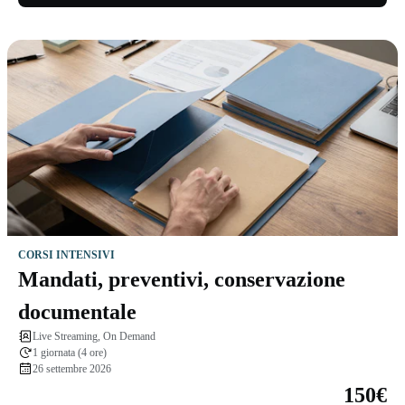
CORSI INTENSIVI
Mandati, preventivi, conservazione
documentale
Live Streaming, On Demand
1 giornata (4 ore)
26 settembre 2026
150€