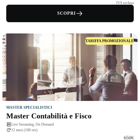
IVA esclusa
SCOPRI
TARIFFA PROMOZIONALE
MASTER SPECIALISTICI
Master Contabilità e Fisco
Live Streaming, On Demand
12 mesi (100 ore)
650€