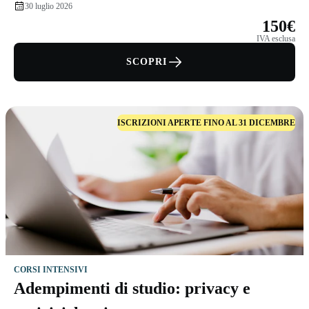
30 luglio 2026
150€
IVA esclusa
SCOPRI
ISCRIZIONI APERTE FINO AL 31 DICEMBRE
CORSI INTENSIVI
Adempimenti di studio: privacy e