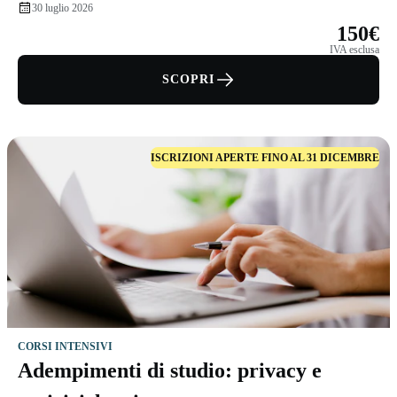
30 luglio 2026
150€
IVA esclusa
SCOPRI
ISCRIZIONI APERTE FINO AL 31 DICEMBRE
CORSI INTENSIVI
Adempimenti di studio: privacy e