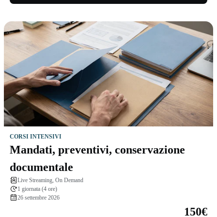
CORSI INTENSIVI
Mandati, preventivi, conservazione
documentale
Live Streaming, On Demand
1 giornata (4 ore)
26 settembre 2026
150€