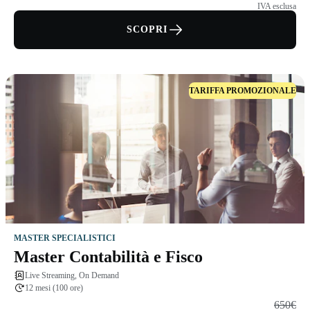
IVA esclusa
SCOPRI
TARIFFA PROMOZIONALE
MASTER SPECIALISTICI
Master Contabilità e Fisco
Live Streaming, On Demand
12 mesi (100 ore)
650€