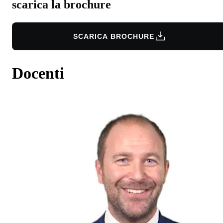
scarica la brochure
SCARICA BROCHURE
Docenti