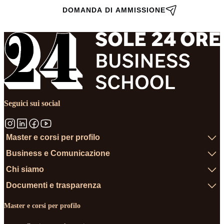
DOMANDA DI AMMISSIONE
Seguici sui social
Master e corsi per profilo
Business e Comunicazione
Chi siamo
Documenti e trasparenza
Master e corsi per profilo