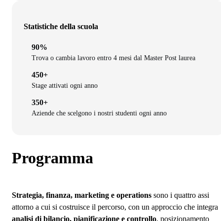
Statistiche della scuola
90%
Trova o cambia lavoro entro 4 mesi dal Master Post laurea
450+
Stage attivati ogni anno
350+
Aziende che scelgono i nostri studenti ogni anno
Programma
Strategia, finanza, marketing e operations
sono i quattro assi
attorno a cui si costruisce il percorso, con un approccio che integra
analisi di bilancio, pianificazione e controllo
, posizionamento