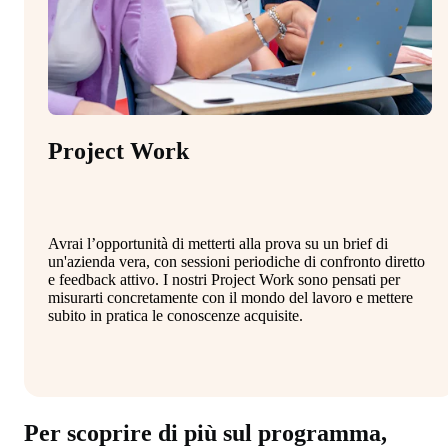
Project Work
Avrai l’opportunità di metterti alla prova su un brief di
un'azienda vera, con sessioni periodiche di confronto diretto
e feedback attivo. I nostri Project Work sono pensati per
misurarti concretamente con il mondo del lavoro e mettere
subito in pratica le conoscenze acquisite.
Per scoprire di più sul programma,