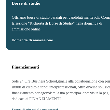
Borse di studio
Offriamo borse di studio parziali per candidati meritevoli. Comp
la sezione “Richiesta di Borse di Studio” nella domanda di
ammissione online.
Domanda di ammissione
Finanziamenti
Sole 24 Ore Business School,grazie alla collaborazione con pri
istituti di credito e fondi interprofessionali, offre diverse soluzio
finanziamento per agevolare la tua partecipazione: visita la pag
dedicata ai FINANZIAMENTI.
Scopri di più sui finanziamenti