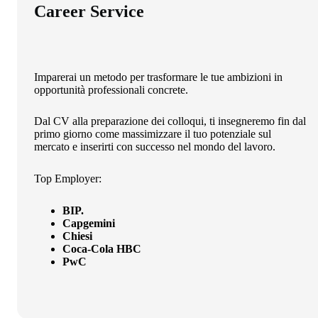
Career Service
Imparerai un metodo per trasformare le tue ambizioni in
opportunità professionali concrete.
Dal CV alla preparazione dei colloqui, ti insegneremo fin dal
primo giorno come massimizzare il tuo potenziale sul
mercato e inserirti con successo nel mondo del lavoro.
Top Employer:
BIP.
Capgemini
Chiesi
Coca-Cola HBC
PwC