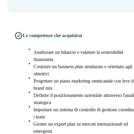
Le competenze che acquisirai
Analizzare un bilancio e valutare la sostenibilità
finanziaria
Costruire un business plan strutturato e orientato agli
obiettivi
Progettare un piano marketing omnicanale con leve d
brand mix
Definire il posizionamento aziendale attraverso l'anali
strategica
Impostare un sistema di controllo di gestione coordi
i team
Gestire un export plan su mercati internazionali ed
emergenti