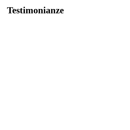
Testimonianze