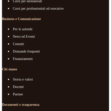
Corsi per neolaureati
Corsi per professionisti ed executive
Business e Comunicazione
Per le aziende
News ed Eventi
Contatti
Domande frequenti
Finanziamenti
Chi siamo
Storia e valori
Docenti
Partner
Documenti e trasparenza