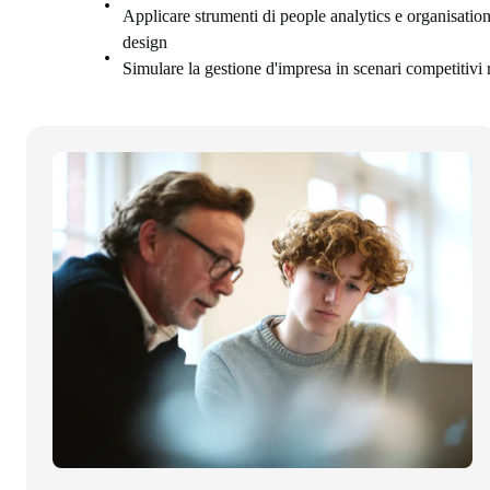
Applicare strumenti di people analytics e organisatio
design
Simulare la gestione d'impresa in scenari competitivi r