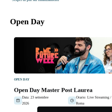
Open Day
OPEN DAY
Open Day Master Post Laurea
Data:
23 settembre
Orario:
Live Streaming /
2026
Roma