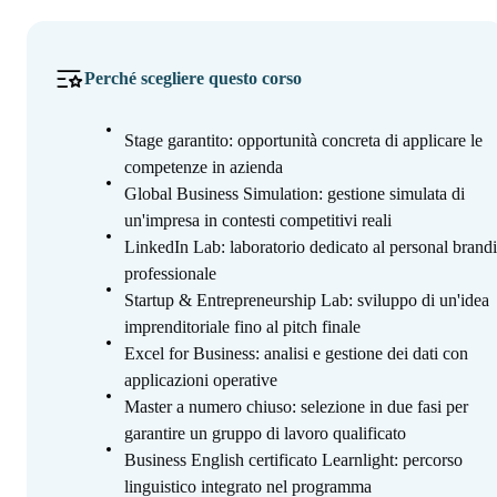
Perché scegliere questo corso
Stage garantito: opportunità concreta di applicare le
competenze in azienda
Global Business Simulation: gestione simulata di
un'impresa in contesti competitivi reali
LinkedIn Lab: laboratorio dedicato al personal brand
professionale
Startup & Entrepreneurship Lab: sviluppo di un'idea
imprenditoriale fino al pitch finale
Excel for Business: analisi e gestione dei dati con
applicazioni operative
Master a numero chiuso: selezione in due fasi per
garantire un gruppo di lavoro qualificato
Business English certificato Learnlight: percorso
linguistico integrato nel programma