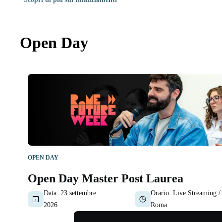
Open Day
OPEN DAY
Open Day Master Post Laurea
Data:
23 settembre
Orario:
Live Streaming /
2026
Roma