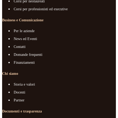
Corsi per neolaureati
Corsi per professionisti ed executive
Business e Comunicazione
Per le aziende
News ed Eventi
Contatti
Domande frequenti
Finanziamenti
Chi siamo
Storia e valori
Docenti
Partner
Documenti e trasparenza