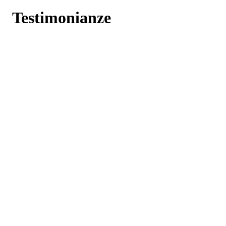
Testimonianze