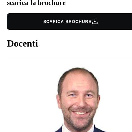
scarica la brochure
SCARICA BROCHURE
Docenti