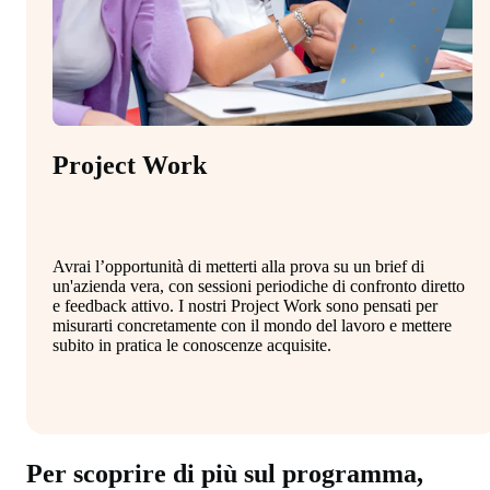
Project Work
Avrai l’opportunità di metterti alla prova su un brief di
un'azienda vera, con sessioni periodiche di confronto diretto
e feedback attivo. I nostri Project Work sono pensati per
misurarti concretamente con il mondo del lavoro e mettere
subito in pratica le conoscenze acquisite.
Per scoprire di più sul programma,