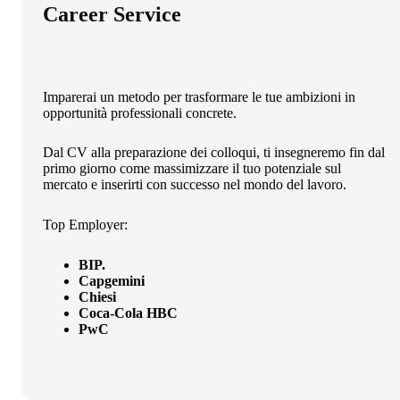
Career Service
Imparerai un metodo per trasformare le tue ambizioni in
opportunità professionali concrete.
Dal CV alla preparazione dei colloqui, ti insegneremo fin dal
primo giorno come massimizzare il tuo potenziale sul
mercato e inserirti con successo nel mondo del lavoro.
Top Employer:
BIP.
Capgemini
Chiesi
Coca-Cola HBC
PwC