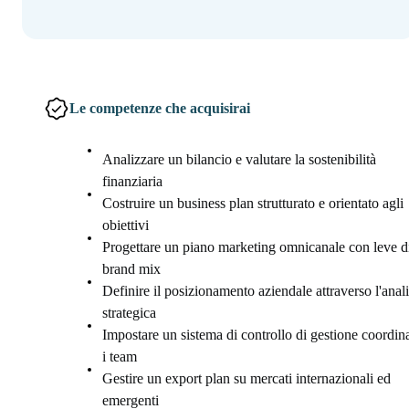
Le competenze che acquisirai
Analizzare un bilancio e valutare la sostenibilità
finanziaria
Costruire un business plan strutturato e orientato agli
obiettivi
Progettare un piano marketing omnicanale con leve d
brand mix
Definire il posizionamento aziendale attraverso l'anali
strategica
Impostare un sistema di controllo di gestione coordi
i team
Gestire un export plan su mercati internazionali ed
emergenti