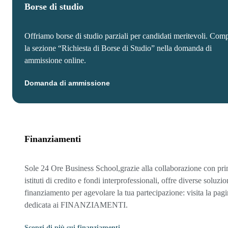
Borse di studio
Offriamo borse di studio parziali per candidati meritevoli. Comp
la sezione “Richiesta di Borse di Studio” nella domanda di
ammissione online.
Domanda di ammissione
Finanziamenti
Sole 24 Ore Business School,grazie alla collaborazione con pri
istituti di credito e fondi interprofessionali, offre diverse soluzio
finanziamento per agevolare la tua partecipazione: visita la pag
dedicata ai FINANZIAMENTI.
Scopri di più sui finanziamenti