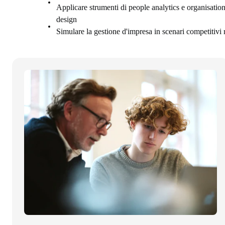
Applicare strumenti di people analytics e organisatio
design
Simulare la gestione d'impresa in scenari competitivi r