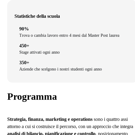
Statistiche della scuola
90%
Trova o cambia lavoro entro 4 mesi dal Master Post laurea
450+
Stage attivati ogni anno
350+
Aziende che scelgono i nostri studenti ogni anno
Programma
Strategia, finanza, marketing e operations
sono i quattro assi
attorno a cui si costruisce il percorso, con un approccio che integra
analisi di bilancio, pianificazione e controllo
, posizionamento