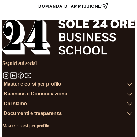
DOMANDA DI AMMISSIONE
Seguici sui social
Master e corsi per profilo
Business e Comunicazione
Chi siamo
Documenti e trasparenza
Master e corsi per profilo