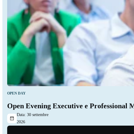
OPEN DAY
Open Evening Executive e Professional 
Data:
30 settembre
2026