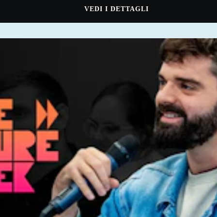
VEDI I DETTAGLI