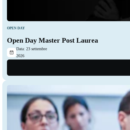
OPEN DAY
Open Day Master Post Laurea
Data:
23 settembre
2026