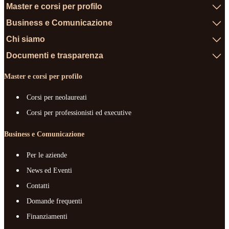
Master e corsi per profilo
Business e Comunicazione
Chi siamo
Documenti e trasparenza
Master e corsi per profilo
Corsi per neolaureati
Corsi per professionisti ed executive
Business e Comunicazione
Per le aziende
News ed Eventi
Contatti
Domande frequenti
Finanziamenti