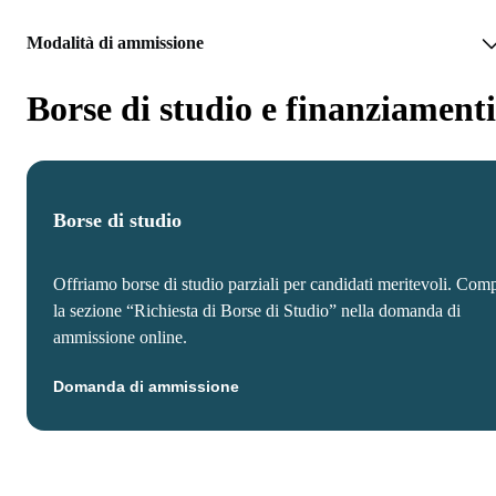
Modalità di ammissione
Borse di studio e finanziamenti
Borse di studio
Offriamo borse di studio parziali per candidati meritevoli. Comp
la sezione “Richiesta di Borse di Studio” nella domanda di
ammissione online.
Domanda di ammissione