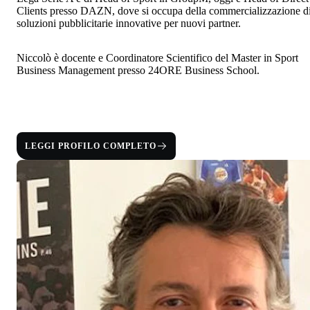
Clients presso DAZN, dove si occupa della commercializzazione d
soluzioni pubblicitarie innovative per nuovi partner.
Niccolò è docente e Coordinatore Scientifico del Master in Sport
Business Management presso 24ORE Business School.
LEGGI PROFILO COMPLETO