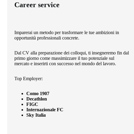
Career service
Imparerai un metodo per trasformare le tue ambizioni in
opportunità professionali concrete.
Dal CV alla preparazione dei colloqui, ti insegneremo fin dal
primo giorno come massimizzare il tuo potenziale sul
mercato e inserirti con successo nel mondo del lavoro.
Top Employer:
Como 1907
Decathlon
FIGC
Internazionale FC
Sky Italia