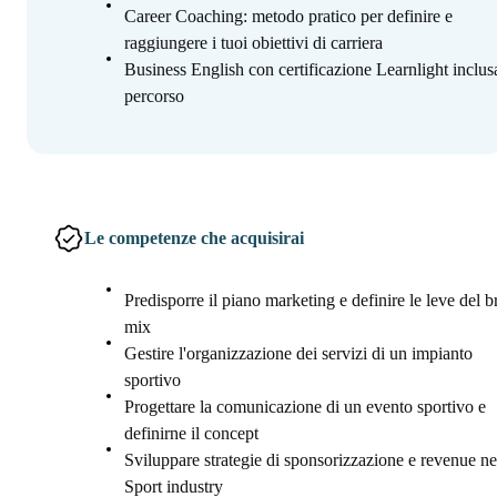
Career Coaching: metodo pratico per definire e
raggiungere i tuoi obiettivi di carriera
Business English con certificazione Learnlight inclus
percorso
Le competenze che acquisirai
Predisporre il piano marketing e definire le leve del 
mix
Gestire l'organizzazione dei servizi di un impianto
sportivo
Progettare la comunicazione di un evento sportivo e
definirne il concept
Sviluppare strategie di sponsorizzazione e revenue ne
Sport industry