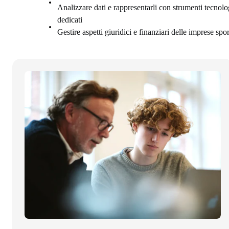
Analizzare dati e rappresentarli con strumenti tecnolo
dedicati
Gestire aspetti giuridici e finanziari delle imprese spo