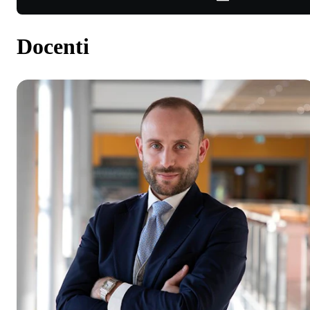
Docenti