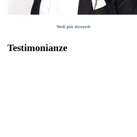
Vedi più docenti
Testimonianze