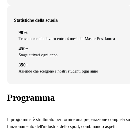
Statistiche della scuola
90%
Trova o cambia lavoro entro 4 mesi dal Master Post laurea
450+
Stage attivati ogni anno
350+
Aziende che scelgono i nostri studenti ogni anno
Programma
Il programma è strutturato per fornire una preparazione completa su
funzionamento dell'industria dello sport, combinando aspetti