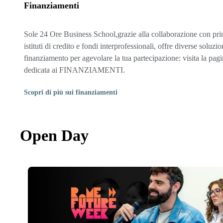
Finanziamenti
Sole 24 Ore Business School,grazie alla collaborazione con pri
istituti di credito e fondi interprofessionali, offre diverse soluzio
finanziamento per agevolare la tua partecipazione: visita la pag
dedicata ai FINANZIAMENTI.
Scopri di più sui finanziamenti
Open Day