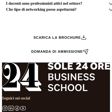
I docenti sono professionisti attivi nel settore?
Che tipo di networking posso aspettarmi?
RICHIEDI INFORMAZIONI
SCARICA LA BROCHURE
DOMANDA DI AMMISSIONE
Seguici sui social