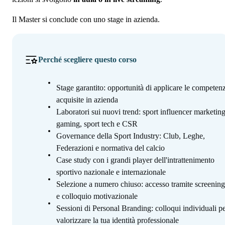
Il Master si conclude con uno stage in azienda.
Perché scegliere questo corso
Stage garantito: opportunità di applicare le competen
acquisite in azienda
Laboratori sui nuovi trend: sport influencer marketing
gaming, sport tech e CSR
Governance della Sport Industry: Club, Leghe,
Federazioni e normativa del calcio
Case study con i grandi player dell'intrattenimento
sportivo nazionale e internazionale
Selezione a numero chiuso: accesso tramite screeni
e colloquio motivazionale
Sessioni di Personal Branding: colloqui individuali p
valorizzare la tua identità professionale