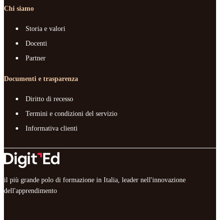
Chi siamo
Storia e valori
Docenti
Partner
Documenti e trasparenza
Diritto di recesso
Termini e condizioni del servizio
Informativa clienti
il più grande polo di formazione in Italia, leader nell'innovazione
dell'apprendimento