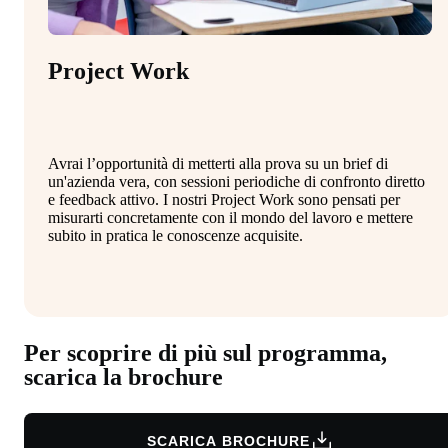
Project Work
Avrai l’opportunità di metterti alla prova su un brief di
un'azienda vera, con sessioni periodiche di confronto diretto
e feedback attivo. I nostri Project Work sono pensati per
misurarti concretamente con il mondo del lavoro e mettere
subito in pratica le conoscenze acquisite.
Per scoprire di più sul programma,
scarica la brochure
SCARICA BROCHURE