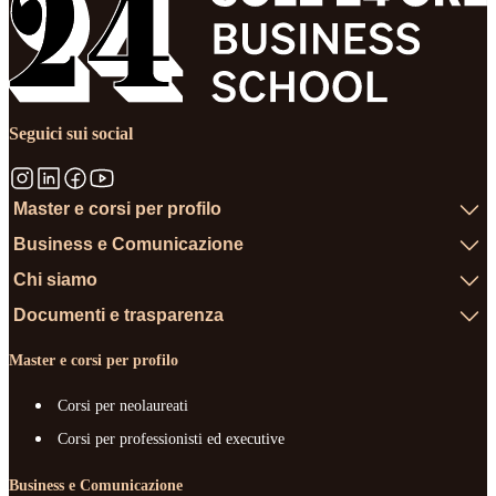
Seguici sui social
Master e corsi per profilo
Business e Comunicazione
Chi siamo
Documenti e trasparenza
Master e corsi per profilo
Corsi per neolaureati
Corsi per professionisti ed executive
Business e Comunicazione