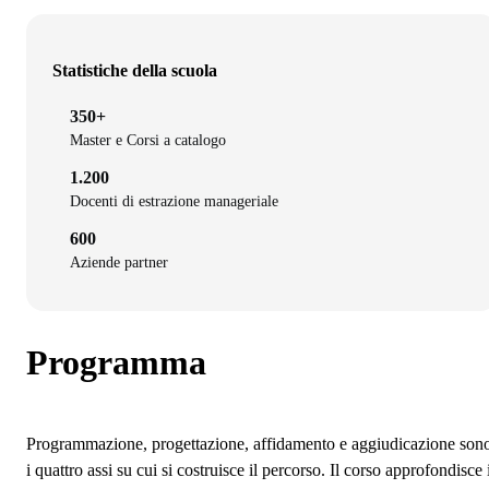
Statistiche della scuola
350+
Master e Corsi a catalogo
1.200
Docenti di estrazione manageriale
600
Aziende partner
Programma
Programmazione, progettazione, affidamento e aggiudicazione son
i quattro assi su cui si costruisce il percorso. Il corso approfondisce 