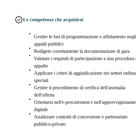
Le competenze che acquisirai
Gestire le fasi di programmazione e affidamento negl
appalti pubblici
Redigere correttamente la documentazione di gara
Valutare i requisiti di partecipazione a una procedura 
appalto
Applicare i criteri di aggiudicazione nei settori ordina
speciali
Gestire il procedimento di verifica dell'anomalia
dell'offerta
Orientarsi nell'e-procurement e nell'approvvigioname
digitale
Analizzare contratti di concessione e partenariato
pubblico-privato