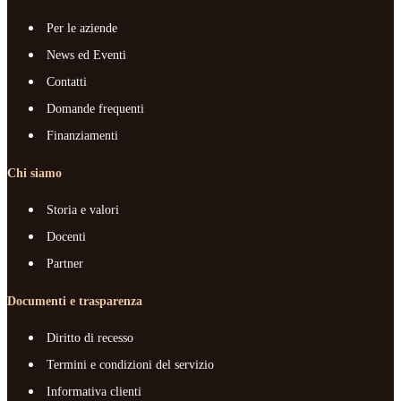
Per le aziende
News ed Eventi
Contatti
Domande frequenti
Finanziamenti
Chi siamo
Storia e valori
Docenti
Partner
Documenti e trasparenza
Diritto di recesso
Termini e condizioni del servizio
Informativa clienti