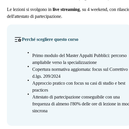
Le lezioni si svolgono in
live streaming
, su 4 weekend, con rilasci
dell'attestato di partecipazione.
Perché scegliere questo corso
Primo modulo del Master Appalti Pubblici: percorso
ampliabile verso la specializzazione
Copertura normativa aggiornata: focus sul Correttivo
d.lgs. 209/2024
Approccio pratico con focus su casi di studio e best
practices
Attestato di partecipazione conseguibile con una
frequenza di almeno l'80% delle ore di lezione in mod
sincrona