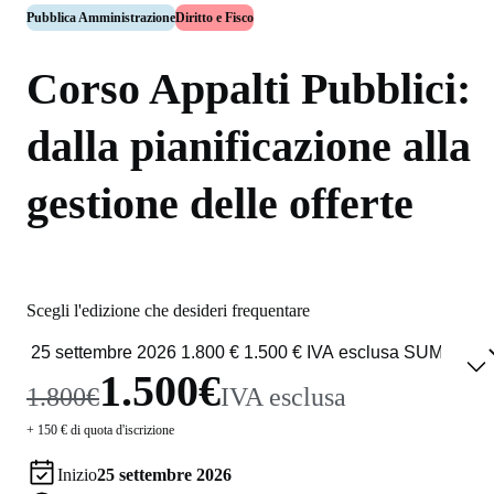
Pubblica Amministrazione
Diritto e Fisco
Corso Appalti Pubblici:
dalla pianificazione alla
gestione delle offerte
Scegli l'edizione che desideri frequentare
1.500€
1.800€
IVA esclusa
+ 150 € di quota d'iscrizione
Inizio
25 settembre 2026