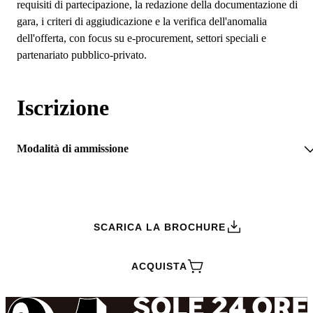
requisiti di partecipazione, la redazione della documentazione di
gara, i criteri di aggiudicazione e la verifica dell'anomalia
dell'offerta, con focus su e-procurement, settori speciali e
partenariato pubblico-privato.
Iscrizione
Modalità di ammissione
RICHIEDI INFORMAZIONI
SCARICA LA BROCHURE
ACQUISTA