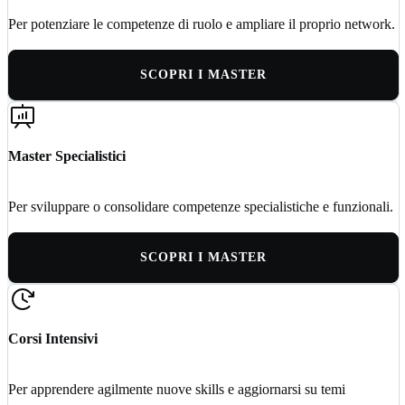
Per potenziare le competenze di ruolo e ampliare il proprio network.
SCOPRI I MASTER
Master Specialistici
Per sviluppare o consolidare competenze specialistiche e funzionali.
SCOPRI I MASTER
Corsi Intensivi
Per apprendere agilmente nuove skills e aggiornarsi su temi