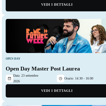
VEDI I DETTAGLI
OPEN DAY
Open Day Master Post Laurea
Data:
23 settembre
Orario:
14:30 - 16:00
2026
VEDI I DETTAGLI