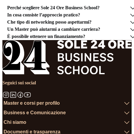
Perché scegliere Sole 24 Ore Business School?
In cosa consiste l’approccio pratico?
Che tipo di networking posso aspettarmi?
Un Master può aiutarmi a cambiare carriera?
È possibile ottenere un finanziamento?
Seguici sui social
Master e corsi per profilo
Business e Comunicazione
Chi siamo
Documenti e trasparenza