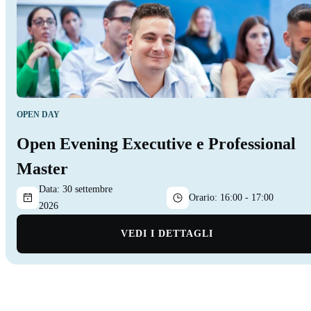
OPEN DAY
Open Evening Executive e Professional
Master
Data:
30 settembre
Orario:
16:00 - 17:00
2026
VEDI I DETTAGLI