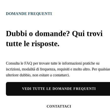
DOMANDE FREQUENTI
Dubbi o domande? Qui trovi
tutte le risposte.
Consulta le FAQ per trovare tutte le informazioni pratiche su
iscrizioni, modalità di frequenza, requisiti e molto altro. Per qualsias
ulteriore dubbio, non esitare a contattarci.
VEDI TUTTE LE DOMANDE FREQUENTI
CONTATTACI