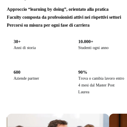
Approccio “learning by doing”, orientato alla pratica
Faculty composta da professionisti attivi nei rispettivi settori
Percorsi su misura per ogni fase di carriera
30+
10.000+
Anni di storia
Studenti ogni anno
600
90%
Aziende partner
Trova o cambia lavoro entro
4 mesi dal Master Post
Laurea