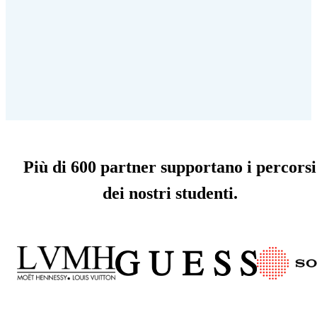
Più di 600 partner supportano i percorsi
dei nostri studenti.