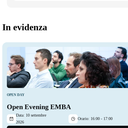
In evidenza
OPEN DAY
Open Evening EMBA
Data:
10 settembre
Orario:
16:00 - 17:00
2026