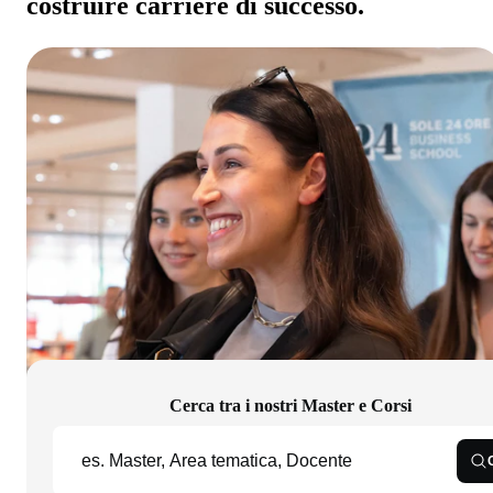
costruire carriere di successo.
Cerca tra i nostri Master e Corsi