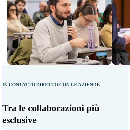
IN CONTATTO DIRETTO CON LE AZIENDE
Tra le collaborazioni più
esclusive