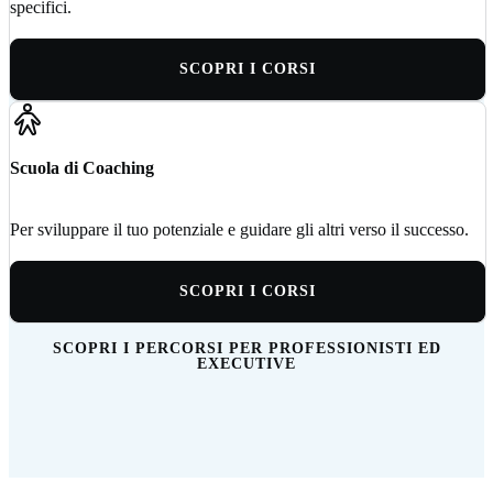
specifici.
SCOPRI I CORSI
Scuola di Coaching
Per sviluppare il tuo potenziale e guidare gli altri verso il successo.
SCOPRI I CORSI
SCOPRI I PERCORSI PER PROFESSIONISTI ED
EXECUTIVE