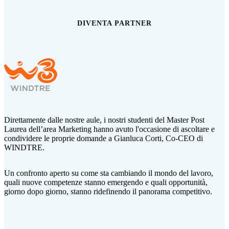
DIVENTA PARTNER
Direttamente dalle nostre aule, i nostri studenti del Master Post
Laurea dell’area Marketing hanno avuto l'occasione di ascoltare e
condividere le proprie domande a Gianluca Corti,
Co-CEO di
WINDTRE.
Un confronto aperto su come sta cambiando il mondo del lavoro,
quali nuove competenze stanno emergendo e quali opportunità,
giorno dopo giorno, stanno ridefinendo il panorama competitivo.