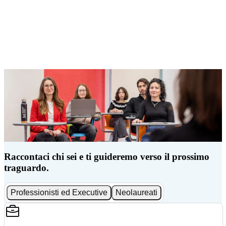
Raccontaci chi sei e ti guideremo verso il prossimo
traguardo.
Professionisti ed Executive
Neolaureati