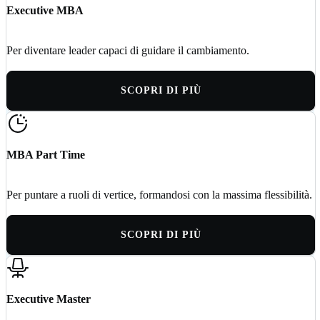
Executive MBA
Per diventare leader capaci di guidare il cambiamento.
SCOPRI DI PIÙ
MBA Part Time
Per puntare a ruoli di vertice, formandosi con la massima flessibilità.
SCOPRI DI PIÙ
Executive Master