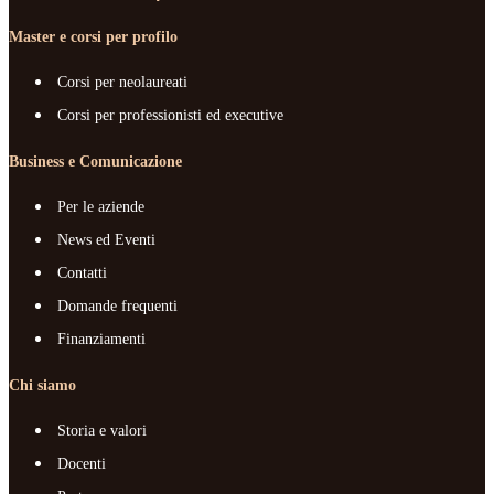
Master e corsi per profilo
Corsi per neolaureati
Corsi per professionisti ed executive
Business e Comunicazione
Per le aziende
News ed Eventi
Contatti
Domande frequenti
Finanziamenti
Chi siamo
Storia e valori
Docenti