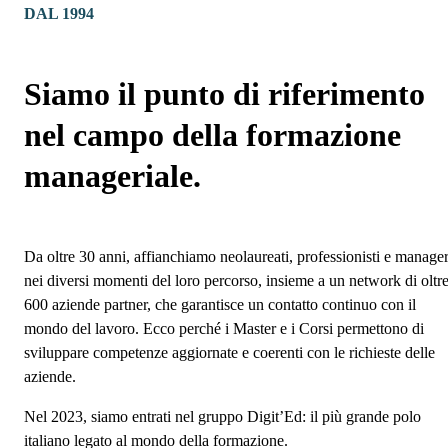
DAL 1994
Siamo il punto di riferimento
nel campo della formazione
manageriale.
Da oltre 30 anni, affianchiamo neolaureati, professionisti e manage
nei diversi momenti del loro percorso, insieme a un network di oltr
600 aziende partner, che garantisce un contatto continuo con il
mondo del lavoro. Ecco perché i Master e i Corsi permettono di
sviluppare competenze aggiornate e coerenti con le richieste delle
aziende.
Nel 2023, siamo entrati nel gruppo Digit’Ed: il più grande polo
italiano legato al mondo della formazione.