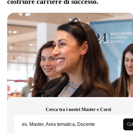
costruire carriere di successo.
Cerca tra i nostri Master e Corsi