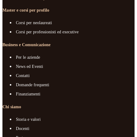
Master e corsi per profilo
Corsi per neolaureati
Corsi per professionisti ed executive
Business e Comunicazione
Per le aziende
News ed Eventi
Contatti
Domande frequenti
Finanziamenti
Chi siamo
Storia e valori
Docenti