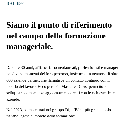
DAL 1994
Siamo il punto di riferimento
nel campo della formazione
manageriale.
Da oltre 30 anni, affianchiamo neolaureati, professionisti e manage
nei diversi momenti del loro percorso, insieme a un network di oltr
600 aziende partner, che garantisce un contatto continuo con il
mondo del lavoro. Ecco perché i Master e i Corsi permettono di
sviluppare competenze aggiornate e coerenti con le richieste delle
aziende.
Nel 2023, siamo entrati nel gruppo Digit’Ed: il più grande polo
italiano legato al mondo della formazione.