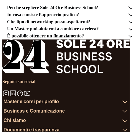
Perché scegliere Sole 24 Ore Business School?
In cosa consiste l’approccio pratico?
Che tipo di networking posso aspettarmi?
Un Master può aiutarmi a cambiare carriera?
È possibile ottenere un finanziamento?
Seguici sui social
Master e corsi per profilo
Business e Comunicazione
Chi siamo
Documenti e trasparenza