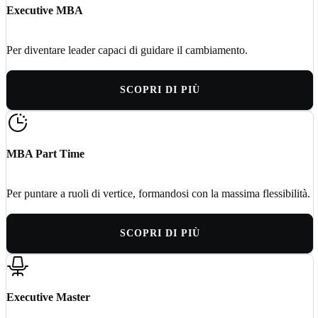
Executive MBA
Per diventare leader capaci di guidare il cambiamento.
SCOPRI DI PIÙ
MBA Part Time
Per puntare a ruoli di vertice, formandosi con la massima flessibilità.
SCOPRI DI PIÙ
Executive Master