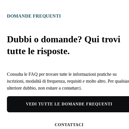
DOMANDE FREQUENTI
Dubbi o domande? Qui trovi
tutte le risposte.
Consulta le FAQ per trovare tutte le informazioni pratiche su
iscrizioni, modalità di frequenza, requisiti e molto altro. Per qualsias
ulteriore dubbio, non esitare a contattarci.
VEDI TUTTE LE DOMANDE FREQUENTI
CONTATTACI