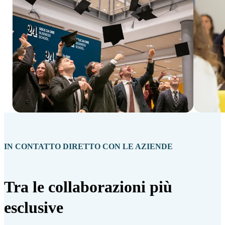
IN CONTATTO DIRETTO CON LE AZIENDE
Tra le collaborazioni più
esclusive