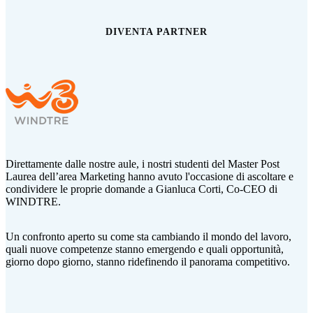
DIVENTA PARTNER
Direttamente dalle nostre aule, i nostri studenti del Master Post
Laurea dell’area Marketing hanno avuto l'occasione di ascoltare e
condividere le proprie domande a Gianluca Corti,
Co-CEO di
WINDTRE.
Un confronto aperto su come sta cambiando il mondo del lavoro,
quali nuove competenze stanno emergendo e quali opportunità,
giorno dopo giorno, stanno ridefinendo il panorama competitivo.