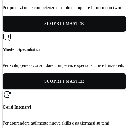
Per potenziare le competenze di ruolo e ampliare il proprio network.
SCOPRI I MASTER
Master Specialistici
Per sviluppare o consolidare competenze specialistiche e funzionali.
SCOPRI I MASTER
Corsi Intensivi
Per apprendere agilmente nuove skills e aggiornarsi su temi