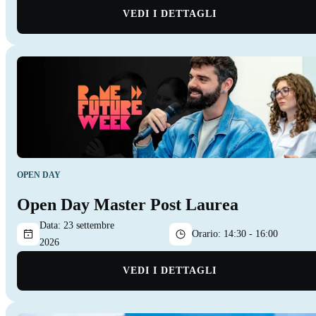
VEDI I DETTAGLI
OPEN DAY
Open Day Master Post Laurea
Data:
23 settembre
Orario:
14:30 - 16:00
2026
VEDI I DETTAGLI