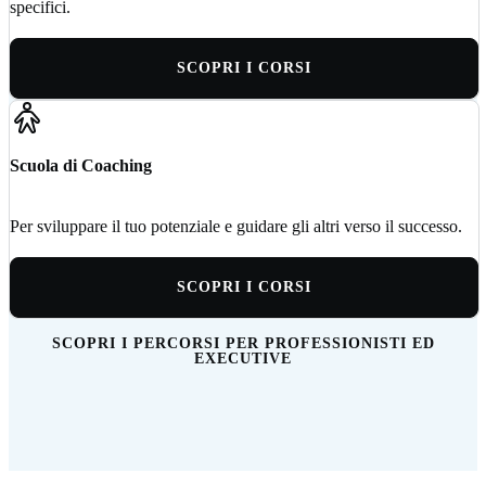
specifici.
SCOPRI I CORSI
Scuola di Coaching
Per sviluppare il tuo potenziale e guidare gli altri verso il successo.
SCOPRI I CORSI
SCOPRI I PERCORSI PER PROFESSIONISTI ED
EXECUTIVE