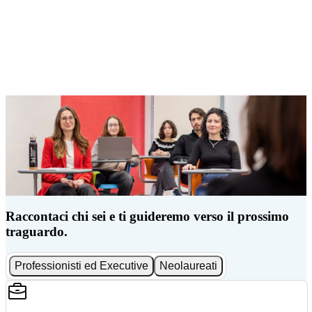
Raccontaci chi sei e ti guideremo verso il prossimo
traguardo.
Professionisti ed Executive
Neolaureati