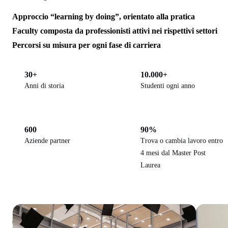
Approccio “learning by doing”, orientato alla pratica
Faculty composta da professionisti attivi nei rispettivi settori
Percorsi su misura per ogni fase di carriera
30+
10.000+
Anni di storia
Studenti ogni anno
600
90%
Aziende partner
Trova o cambia lavoro entro
4 mesi dal Master Post
Laurea