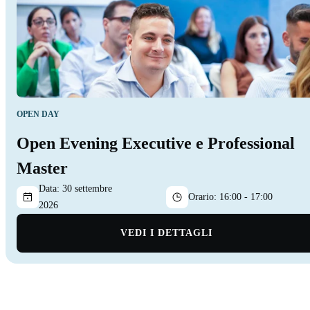
OPEN DAY
Open Evening Executive e Professional
Master
Data:
30 settembre
Orario:
16:00 - 17:00
2026
VEDI I DETTAGLI