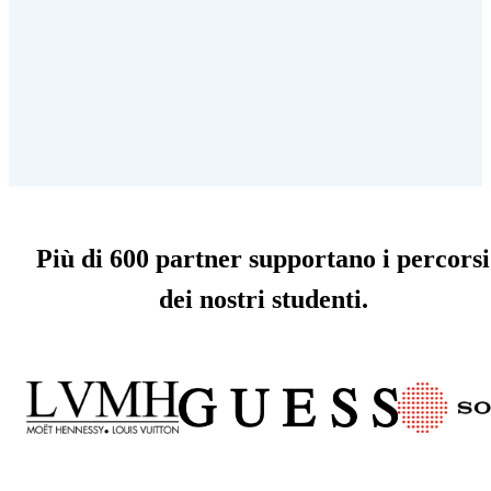
Più di 600 partner supportano i percorsi
dei nostri studenti.