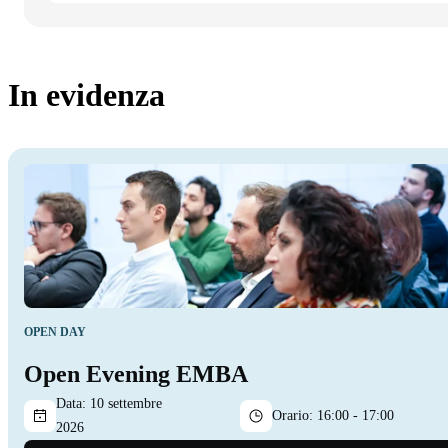
In evidenza
OPEN DAY
Open Evening EMBA
Data:
10 settembre
Orario:
16:00 - 17:00
2026