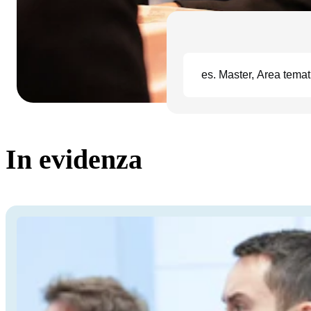
In evidenza