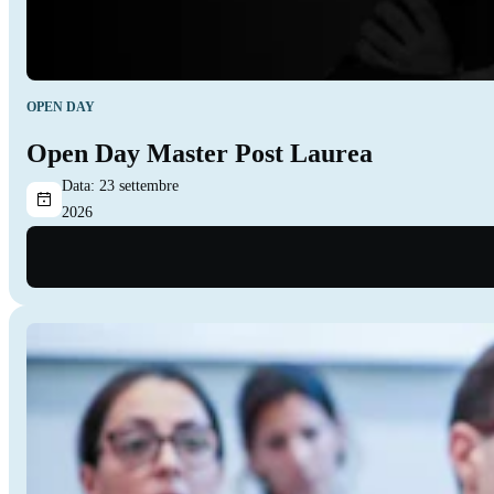
OPEN DAY
Open Day Master Post Laurea
Data:
23 settembre
2026