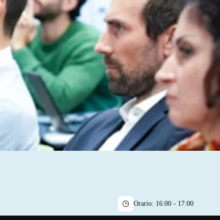
Orario:
16:00 - 17:00