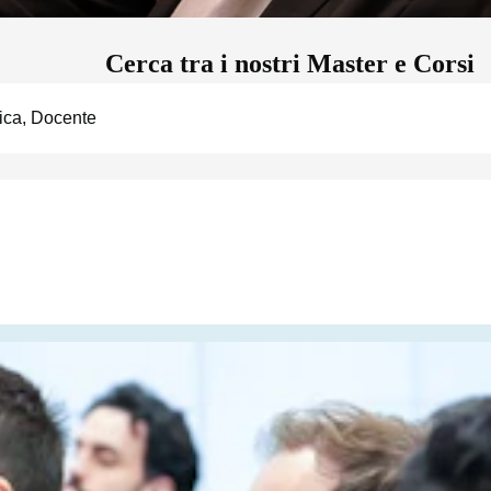
Cerca tra i nostri Master e Corsi