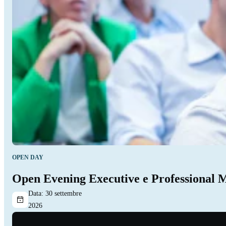
OPEN DAY
Open Evening Executive e Professional 
Data:
30 settembre
2026