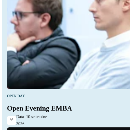
OPEN DAY
Open Evening EMBA
Data:
10 settembre
2026