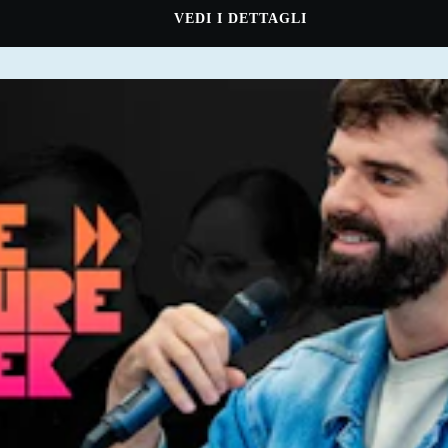
VEDI I DETTAGLI