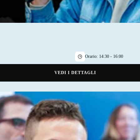
Orario:
14:30 - 16:00
VEDI I DETTAGLI