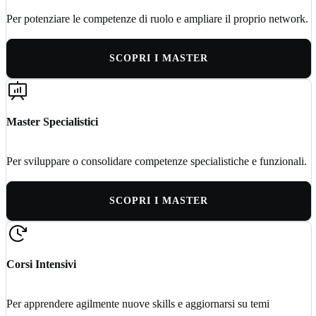
Per potenziare le competenze di ruolo e ampliare il proprio network.
SCOPRI I MASTER
Master Specialistici
Per sviluppare o consolidare competenze specialistiche e funzionali.
SCOPRI I MASTER
Corsi Intensivi
Per apprendere agilmente nuove skills e aggiornarsi su temi