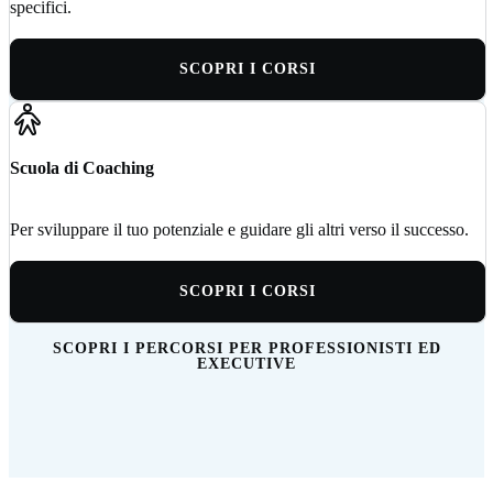
specifici.
SCOPRI I CORSI
Scuola di Coaching
Per sviluppare il tuo potenziale e guidare gli altri verso il successo.
SCOPRI I CORSI
SCOPRI I PERCORSI PER PROFESSIONISTI ED
EXECUTIVE