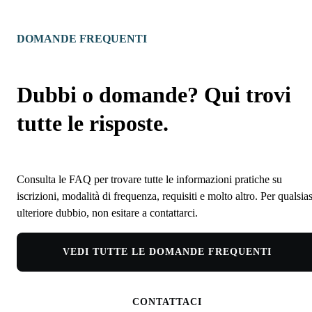
DOMANDE FREQUENTI
Dubbi o domande? Qui trovi
tutte le risposte.
Consulta le FAQ per trovare tutte le informazioni pratiche su
iscrizioni, modalità di frequenza, requisiti e molto altro. Per qualsias
ulteriore dubbio, non esitare a contattarci.
VEDI TUTTE LE DOMANDE FREQUENTI
CONTATTACI