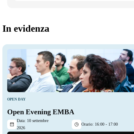
In evidenza
OPEN DAY
Open Evening EMBA
Data:
10 settembre
Orario:
16:00 - 17:00
2026