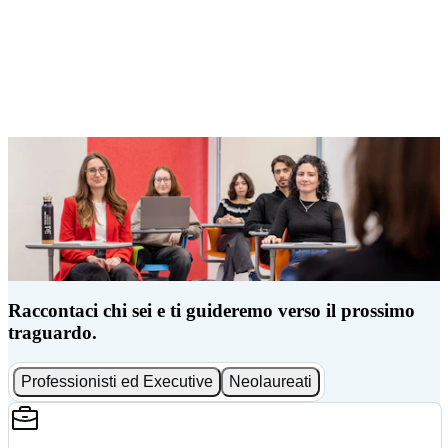
Raccontaci chi sei e ti guideremo verso il prossimo
traguardo.
Professionisti ed Executive
Neolaureati