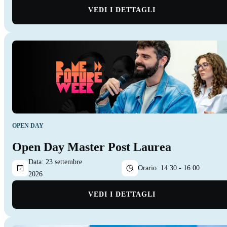
VEDI I DETTAGLI
OPEN DAY
Open Day Master Post Laurea
Data:
23 settembre
Orario:
14:30 - 16:00
2026
VEDI I DETTAGLI