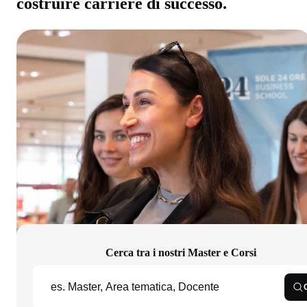
costruire carriere di successo.
Cerca tra i nostri Master e Corsi