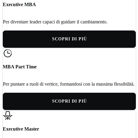
Executive MBA
Per diventare leader capaci di guidare il cambiamento.
SCOPRI DI PIÙ
MBA Part Time
Per puntare a ruoli di vertice, formandosi con la massima flessibilità.
SCOPRI DI PIÙ
Executive Master