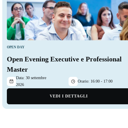
OPEN DAY
Open Evening Executive e Professional
Master
Data:
30 settembre
Orario:
16:00 - 17:00
2026
VEDI I DETTAGLI