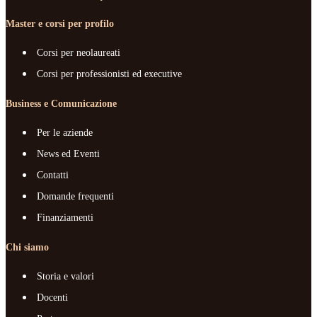
Master e corsi per profilo
Corsi per neolaureati
Corsi per professionisti ed executive
Business e Comunicazione
Per le aziende
News ed Eventi
Contatti
Domande frequenti
Finanziamenti
Chi siamo
Storia e valori
Docenti