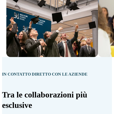
IN CONTATTO DIRETTO CON LE AZIENDE
Tra le collaborazioni più
esclusive