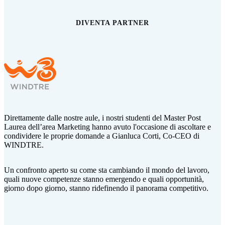
DIVENTA PARTNER
Direttamente dalle nostre aule, i nostri studenti del Master Post
Laurea dell’area Marketing hanno avuto l'occasione di ascoltare e
condividere le proprie domande a Gianluca Corti,
Co-CEO di
WINDTRE.
Un confronto aperto su come sta cambiando il mondo del lavoro,
quali nuove competenze stanno emergendo e quali opportunità,
giorno dopo giorno, stanno ridefinendo il panorama competitivo.