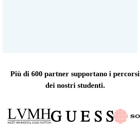
Più di 600 partner supportano i percorsi
dei nostri studenti.