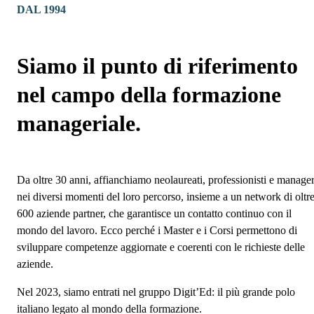
DAL 1994
Siamo il punto di riferimento
nel campo della formazione
manageriale.
Da oltre 30 anni, affianchiamo neolaureati, professionisti e manage
nei diversi momenti del loro percorso, insieme a un network di oltr
600 aziende partner, che garantisce un contatto continuo con il
mondo del lavoro. Ecco perché i Master e i Corsi permettono di
sviluppare competenze aggiornate e coerenti con le richieste delle
aziende.
Nel 2023, siamo entrati nel gruppo Digit’Ed: il più grande polo
italiano legato al mondo della formazione.