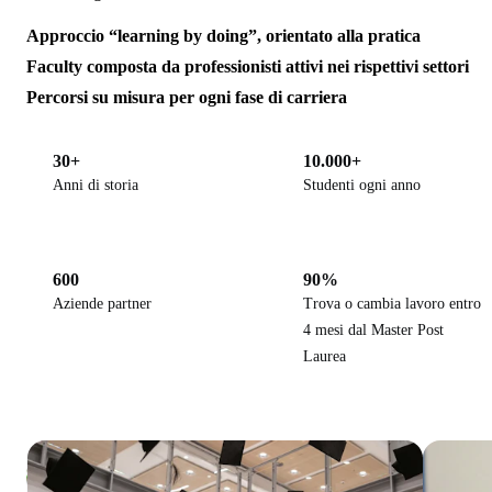
Approccio “learning by doing”, orientato alla pratica
Faculty composta da professionisti attivi nei rispettivi settori
Percorsi su misura per ogni fase di carriera
30+
10.000+
Anni di storia
Studenti ogni anno
600
90%
Aziende partner
Trova o cambia lavoro entro
4 mesi dal Master Post
Laurea