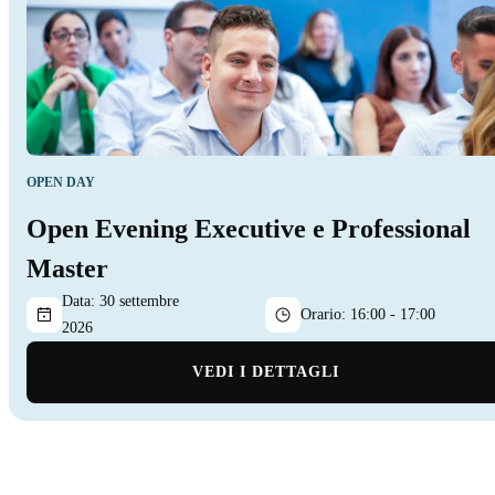
OPEN DAY
Open Evening Executive e Professional
Master
Data:
30 settembre
Orario:
16:00 - 17:00
2026
VEDI I DETTAGLI