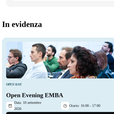
In evidenza
OPEN DAY
Open Evening EMBA
Data:
10 settembre
Orario:
16:00 - 17:00
2026