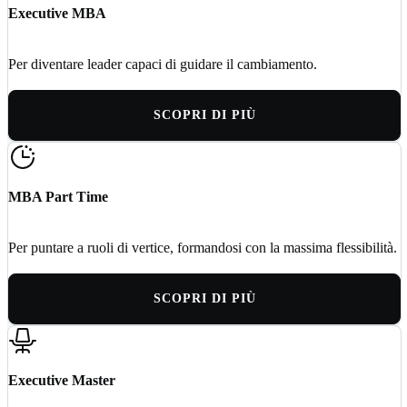
Executive MBA
Per diventare leader capaci di guidare il cambiamento.
SCOPRI DI PIÙ
MBA Part Time
Per puntare a ruoli di vertice, formandosi con la massima flessibilità.
SCOPRI DI PIÙ
Executive Master