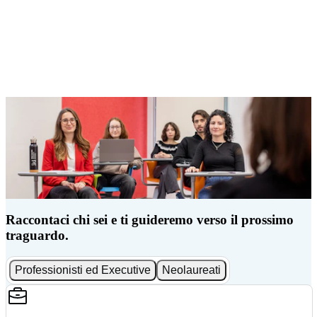
Raccontaci chi sei e ti guideremo verso il prossimo
traguardo.
Professionisti ed Executive
Neolaureati