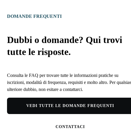
DOMANDE FREQUENTI
Dubbi o domande? Qui trovi
tutte le risposte.
Consulta le FAQ per trovare tutte le informazioni pratiche su
iscrizioni, modalità di frequenza, requisiti e molto altro. Per qualsias
ulteriore dubbio, non esitare a contattarci.
VEDI TUTTE LE DOMANDE FREQUENTI
CONTATTACI