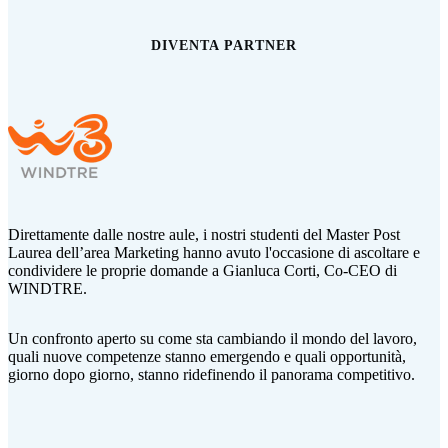
DIVENTA PARTNER
Direttamente dalle nostre aule, i nostri studenti del Master Post
Laurea dell’area Marketing hanno avuto l'occasione di ascoltare e
condividere le proprie domande a Gianluca Corti,
Co-CEO di
WINDTRE.
Un confronto aperto su come sta cambiando il mondo del lavoro,
quali nuove competenze stanno emergendo e quali opportunità,
giorno dopo giorno, stanno ridefinendo il panorama competitivo.