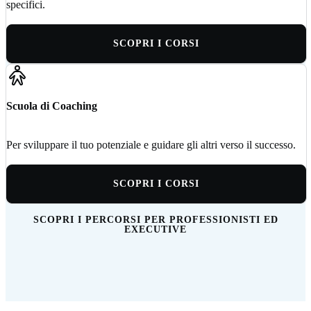
specifici.
SCOPRI I CORSI
Scuola di Coaching
Per sviluppare il tuo potenziale e guidare gli altri verso il successo.
SCOPRI I CORSI
SCOPRI I PERCORSI PER PROFESSIONISTI ED
EXECUTIVE