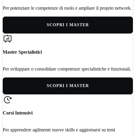
Per potenziare le competenze di ruolo e ampliare il proprio network.
SCOPRI I MASTER
Master Specialistici
Per sviluppare o consolidare competenze specialistiche e funzionali.
SCOPRI I MASTER
Corsi Intensivi
Per apprendere agilmente nuove skills e aggiornarsi su temi