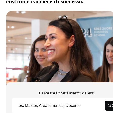
costruire carriere di successo.
Cerca tra i nostri Master e Corsi