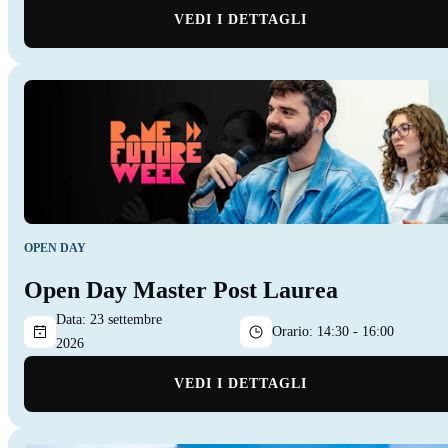
VEDI I DETTAGLI
OPEN DAY
Open Day Master Post Laurea
Data:
23 settembre
Orario:
14:30 - 16:00
2026
VEDI I DETTAGLI