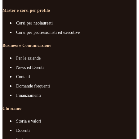
Master e corsi per profilo
Corsi per neolaureati
Corsi per professionisti ed executive
Business e Comunicazione
Per le aziende
News ed Eventi
Contatti
Domande frequenti
Finanziamenti
Chi siamo
Storia e valori
Docenti