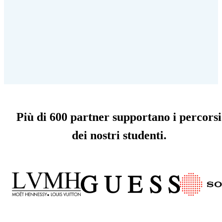
Più di 600 partner supportano i percorsi
dei nostri studenti.