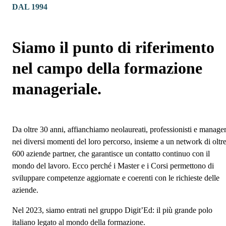
DAL 1994
Siamo il punto di riferimento
nel campo della formazione
manageriale.
Da oltre 30 anni, affianchiamo neolaureati, professionisti e manage
nei diversi momenti del loro percorso, insieme a un network di oltr
600 aziende partner, che garantisce un contatto continuo con il
mondo del lavoro. Ecco perché i Master e i Corsi permettono di
sviluppare competenze aggiornate e coerenti con le richieste delle
aziende.
Nel 2023, siamo entrati nel gruppo Digit’Ed: il più grande polo
italiano legato al mondo della formazione.