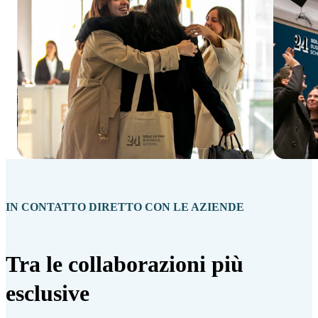
IN CONTATTO DIRETTO CON LE AZIENDE
Tra le collaborazioni più
esclusive