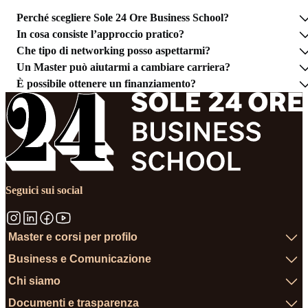
Perché scegliere Sole 24 Ore Business School?
In cosa consiste l’approccio pratico?
Che tipo di networking posso aspettarmi?
Un Master può aiutarmi a cambiare carriera?
È possibile ottenere un finanziamento?
Seguici sui social
Master e corsi per profilo
Business e Comunicazione
Chi siamo
Documenti e trasparenza