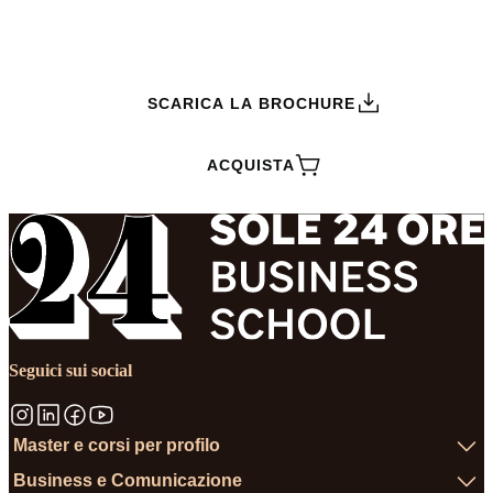
RICHIEDI INFORMAZIONI
SCARICA LA BROCHURE
ACQUISTA
Seguici sui social
Master e corsi per profilo
Business e Comunicazione