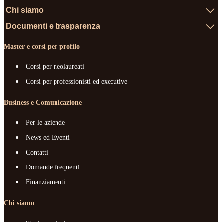
Chi siamo
Documenti e trasparenza
Master e corsi per profilo
Corsi per neolaureati
Corsi per professionisti ed executive
Business e Comunicazione
Per le aziende
News ed Eventi
Contatti
Domande frequenti
Finanziamenti
Chi siamo