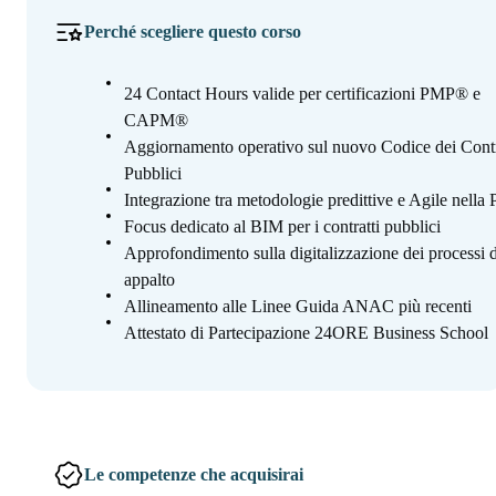
Perché scegliere questo corso
24 Contact Hours valide per certificazioni PMP® e
CAPM®
Aggiornamento operativo sul nuovo Codice dei Contr
Pubblici
Integrazione tra metodologie predittive e Agile nella
Focus dedicato al BIM per i contratti pubblici
Approfondimento sulla digitalizzazione dei processi d
appalto
Allineamento alle Linee Guida ANAC più recenti
Attestato di Partecipazione 24ORE Business School
Le competenze che acquisirai