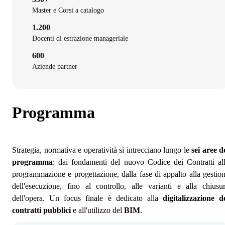
Master e Corsi a catalogo
1.200
Docenti di estrazione manageriale
600
Aziende partner
Programma
Strategia, normativa e operatività si intrecciano lungo le
sei aree d
programma
: dai fondamenti del nuovo Codice dei Contratti al
programmazione e progettazione, dalla fase di appalto alla gestio
dell'esecuzione, fino al controllo, alle varianti e alla chiusu
dell'opera. Un focus finale è dedicato alla
digitalizzazione d
contratti pubblici
e all'utilizzo del
BIM
.