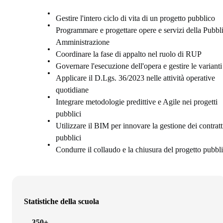
Gestire l'intero ciclo di vita di un progetto pubblico
Programmare e progettare opere e servizi della Pubbl
Amministrazione
Coordinare la fase di appalto nel ruolo di RUP
Governare l'esecuzione dell'opera e gestire le varianti
Applicare il D.Lgs. 36/2023 nelle attività operative
quotidiane
Integrare metodologie predittive e Agile nei progetti
pubblici
Utilizzare il BIM per innovare la gestione dei contratt
pubblici
Condurre il collaudo e la chiusura del progetto pubbl
Statistiche della scuola
350+