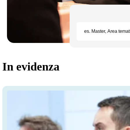
In evidenza