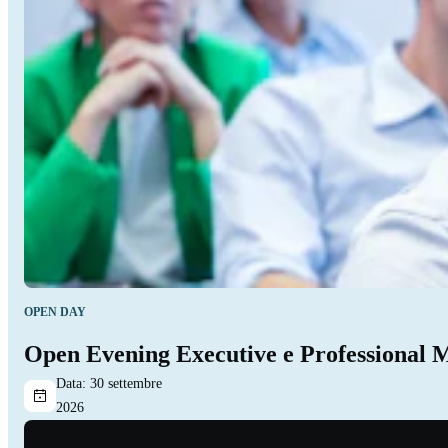
OPEN DAY
Open Evening Executive e Professional 
Data:
30 settembre
2026