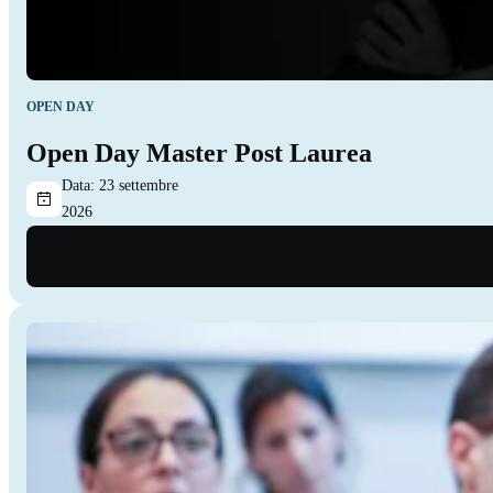
OPEN DAY
Open Day Master Post Laurea
Data:
23 settembre
2026