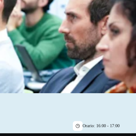
Orario:
16:00 - 17:00