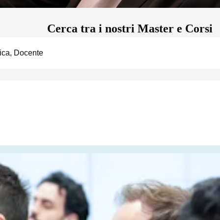
Cerca tra i nostri Master e Corsi