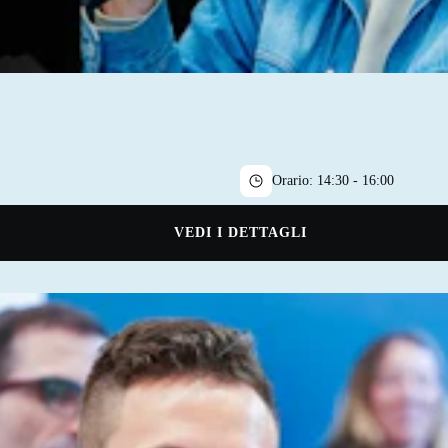
Orario:
14:30 - 16:00
VEDI I DETTAGLI