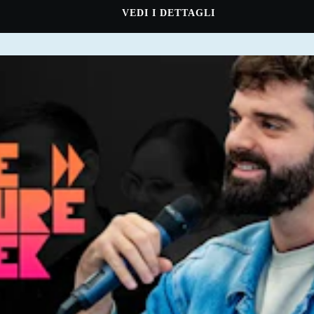
VEDI I DETTAGLI