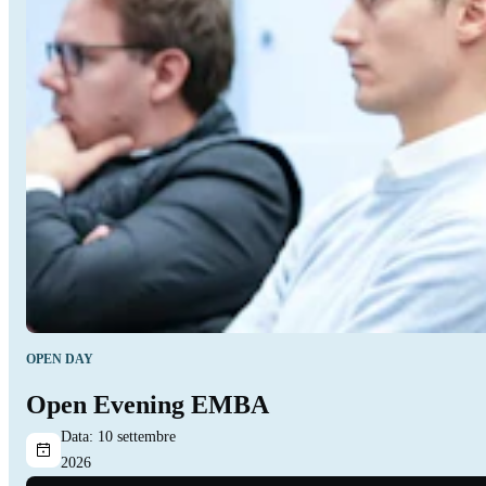
OPEN DAY
Open Evening EMBA
Data:
10 settembre
2026