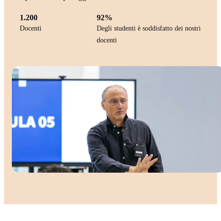
1.200
92%
Docenti
Degli studenti è soddisfatto dei nostri
docenti