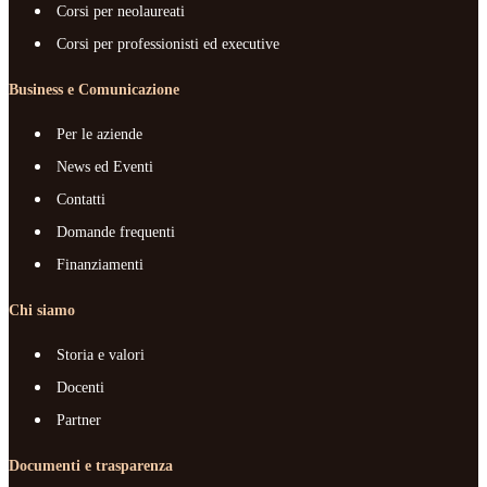
Corsi per neolaureati
Corsi per professionisti ed executive
Business e Comunicazione
Per le aziende
News ed Eventi
Contatti
Domande frequenti
Finanziamenti
Chi siamo
Storia e valori
Docenti
Partner
Documenti e trasparenza