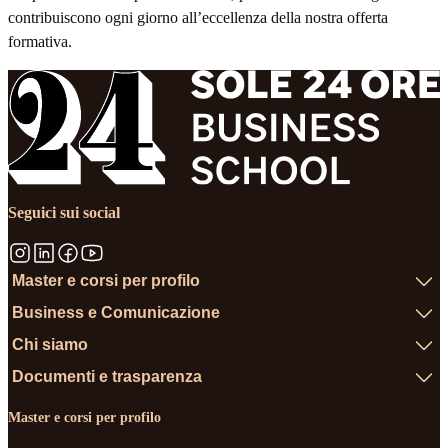
contribuiscono ogni giorno all’eccellenza della nostra offerta
formativa.
Seguici sui social
Master e corsi per profilo
Business e Comunicazione
Chi siamo
Documenti e trasparenza
Master e corsi per profilo