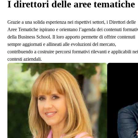
I direttori delle aree tematiche
Grazie a una solida esperienza nei rispettivi settori, i Direttori delle
Aree Tematiche ispirano e orientano l’agenda dei contenuti formati
della Business School. Il loro apporto permette di offrire contenuti
sempre aggiornati e allineati alle evoluzioni del mercato,
contribuendo a costruire percorsi formativi rilevanti e applicabili ne
contesti aziendali.