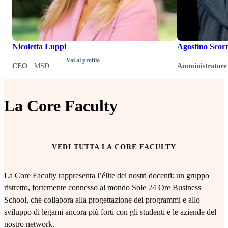
Nicoletta Luppi
Agostino Scor
Vai al profilo
CEO
·
MSD
Amministratore 
La Core Faculty
VEDI TUTTA LA CORE FACULTY
La Core Faculty rappresenta l’élite dei nostri docenti: un gruppo
ristretto, fortemente connesso al mondo Sole 24 Ore Business
School, che collabora alla progettazione dei programmi e allo
sviluppo di legami ancora più forti con gli studenti e le aziende del
nostro network.