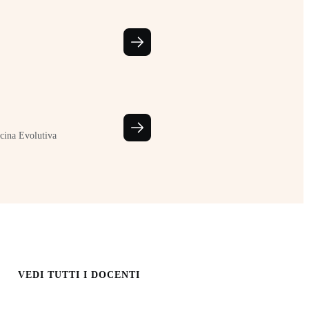
cina Evolutiva
VEDI TUTTI I DOCENTI