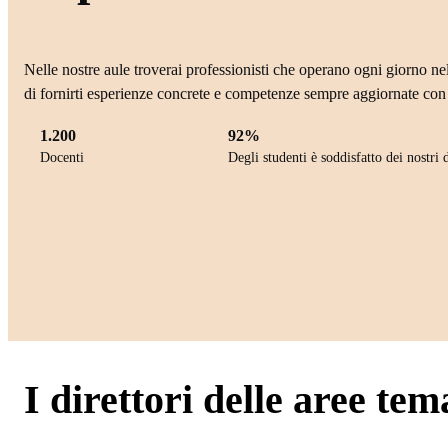
Nelle nostre aule troverai professionisti che operano ogni giorno nel
di fornirti esperienze concrete e competenze sempre aggiornate con 
1.200
92%
Docenti
Degli studenti è soddisfatto dei nostri 
I direttori delle aree tem