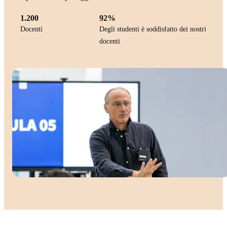
1.200
92%
Docenti
Degli studenti è soddisfatto dei nostri
docenti