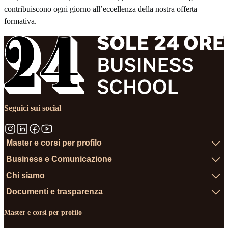
contribuiscono ogni giorno all’eccellenza della nostra offerta
formativa.
Seguici sui social
Master e corsi per profilo
Business e Comunicazione
Chi siamo
Documenti e trasparenza
Master e corsi per profilo