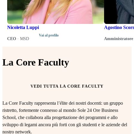
Nicoletta Luppi
Agostino Scor
Vai al profilo
CEO
·
MSD
Amministratore 
La Core Faculty
VEDI TUTTA LA CORE FACULTY
La Core Faculty rappresenta l’élite dei nostri docenti: un gruppo
ristretto, fortemente connesso al mondo Sole 24 Ore Business
School, che collabora alla progettazione dei programmi e allo
sviluppo di legami ancora più forti con gli studenti e le aziende del
nostro network.