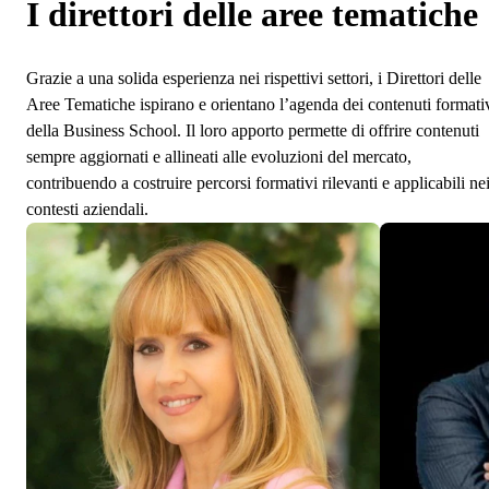
I direttori delle aree tematiche
Grazie a una solida esperienza nei rispettivi settori, i Direttori delle
Aree Tematiche ispirano e orientano l’agenda dei contenuti formati
della Business School. Il loro apporto permette di offrire contenuti
sempre aggiornati e allineati alle evoluzioni del mercato,
contribuendo a costruire percorsi formativi rilevanti e applicabili ne
contesti aziendali.