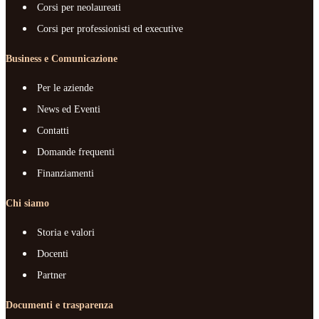
Corsi per neolaureati
Corsi per professionisti ed executive
Business e Comunicazione
Per le aziende
News ed Eventi
Contatti
Domande frequenti
Finanziamenti
Chi siamo
Storia e valori
Docenti
Partner
Documenti e trasparenza