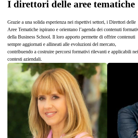
I direttori delle aree tematiche
Grazie a una solida esperienza nei rispettivi settori, i Direttori delle
Aree Tematiche ispirano e orientano l’agenda dei contenuti formati
della Business School. Il loro apporto permette di offrire contenuti
sempre aggiornati e allineati alle evoluzioni del mercato,
contribuendo a costruire percorsi formativi rilevanti e applicabili ne
contesti aziendali.