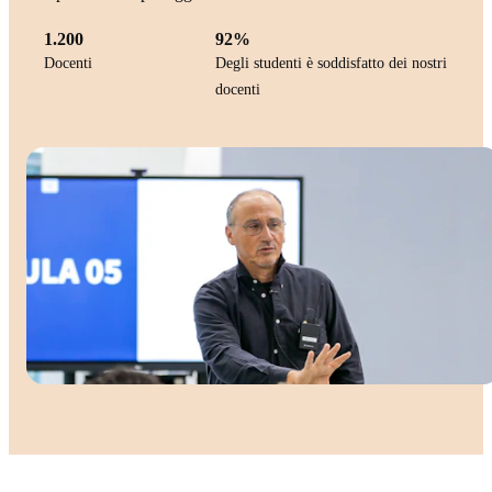
1.200
92%
Docenti
Degli studenti è soddisfatto dei nostri
docenti