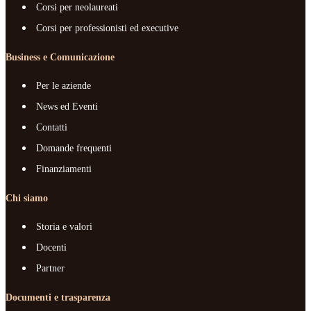
Corsi per neolaureati
Corsi per professionisti ed executive
Business e Comunicazione
Per le aziende
News ed Eventi
Contatti
Domande frequenti
Finanziamenti
Chi siamo
Storia e valori
Docenti
Partner
Documenti e trasparenza