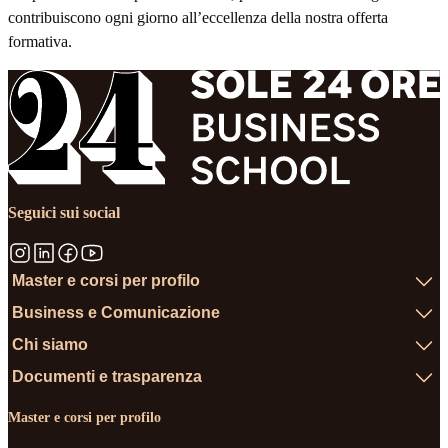
contribuiscono ogni giorno all’eccellenza della nostra offerta
formativa.
Seguici sui social
Master e corsi per profilo
Business e Comunicazione
Chi siamo
Documenti e trasparenza
Master e corsi per profilo