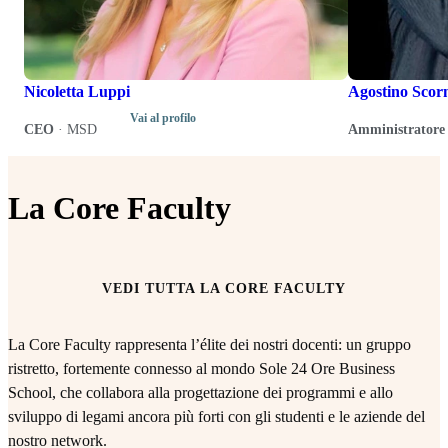
Nicoletta Luppi
Agostino Scor
Vai al profilo
CEO
·
MSD
Amministratore 
La Core Faculty
VEDI TUTTA LA CORE FACULTY
La Core Faculty rappresenta l’élite dei nostri docenti: un gruppo
ristretto, fortemente connesso al mondo Sole 24 Ore Business
School, che collabora alla progettazione dei programmi e allo
sviluppo di legami ancora più forti con gli studenti e le aziende del
nostro network.