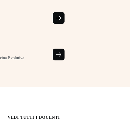
cina Evolutiva
VEDI TUTTI I DOCENTI