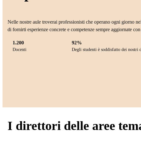
Nelle nostre aule troverai professionisti che operano ogni giorno nel
di fornirti esperienze concrete e competenze sempre aggiornate con 
1.200
92%
Docenti
Degli studenti è soddisfatto dei nostri 
I direttori delle aree tem