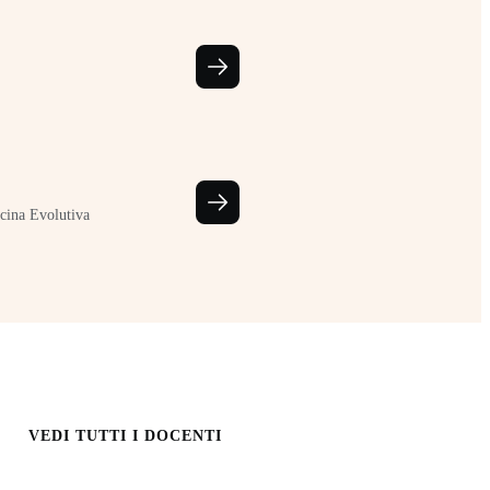
cina Evolutiva
VEDI TUTTI I DOCENTI