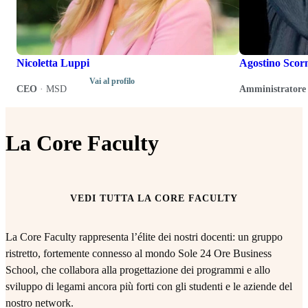
Nicoletta Luppi
Agostino Scor
Vai al profilo
CEO
·
MSD
Amministratore 
La Core Faculty
VEDI TUTTA LA CORE FACULTY
La Core Faculty rappresenta l’élite dei nostri docenti: un gruppo
ristretto, fortemente connesso al mondo Sole 24 Ore Business
School, che collabora alla progettazione dei programmi e allo
sviluppo di legami ancora più forti con gli studenti e le aziende del
nostro network.