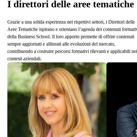
I direttori delle aree tematiche
Grazie a una solida esperienza nei rispettivi settori, i Direttori delle
Aree Tematiche ispirano e orientano l’agenda dei contenuti formati
della Business School. Il loro apporto permette di offrire contenuti
sempre aggiornati e allineati alle evoluzioni del mercato,
contribuendo a costruire percorsi formativi rilevanti e applicabili ne
contesti aziendali.