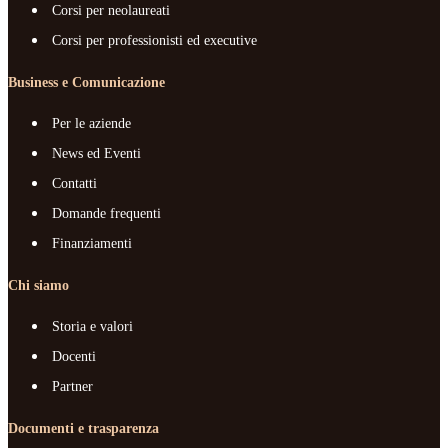
Corsi per neolaureati
Corsi per professionisti ed executive
Business e Comunicazione
Per le aziende
News ed Eventi
Contatti
Domande frequenti
Finanziamenti
Chi siamo
Storia e valori
Docenti
Partner
Documenti e trasparenza