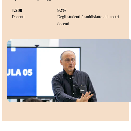
1.200
92%
Docenti
Degli studenti è soddisfatto dei nostri
docenti