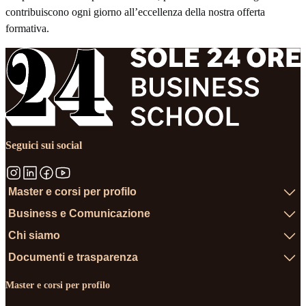
contribuiscono ogni giorno all’eccellenza della nostra offerta
formativa.
Seguici sui social
Master e corsi per profilo
Business e Comunicazione
Chi siamo
Documenti e trasparenza
Master e corsi per profilo