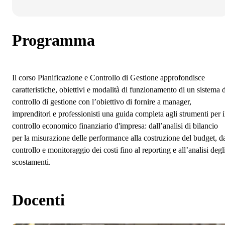
Programma
Il corso Pianificazione e Controllo di Gestione approfondisce
caratteristiche, obiettivi e modalità di funzionamento di un sistema d
controllo di gestione con l’obiettivo di fornire a manager,
imprenditori e professionisti una guida completa agli strumenti per i
controllo economico finanziario d'impresa: dall’analisi di bilancio
per la misurazione delle performance alla costruzione del budget, d
controllo e monitoraggio dei costi fino al reporting e all’analisi degl
scostamenti.
Docenti