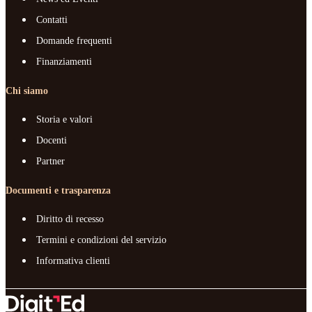
Contatti
Domande frequenti
Finanziamenti
Chi siamo
Storia e valori
Docenti
Partner
Documenti e trasparenza
Diritto di recesso
Termini e condizioni del servizio
Informativa clienti