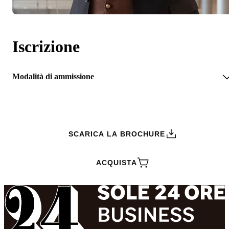
Iscrizione
Modalità di ammissione
RICHIEDI INFORMAZIONI
SCARICA LA BROCHURE
ACQUISTA