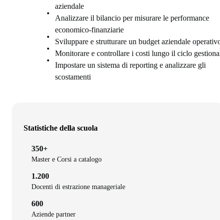
aziendale
Analizzare il bilancio per misurare le performance
economico-finanziarie
Sviluppare e strutturare un budget aziendale operativ
Monitorare e controllare i costi lungo il ciclo gestiona
Impostare un sistema di reporting e analizzare gli
scostamenti
Statistiche della scuola
350+
Master e Corsi a catalogo
1.200
Docenti di estrazione manageriale
600
Aziende partner