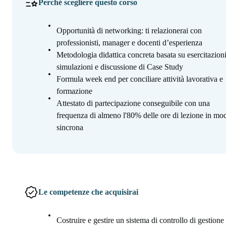
Perché scegliere questo corso
Opportunità di networking: ti relazionerai con
professionisti, manager e docenti d’esperienza
Metodologia didattica concreta basata su esercitazioni
simulazioni e discussione di Case Study
Formula week end per conciliare attività lavorativa e
formazione
Attestato di partecipazione conseguibile con una
frequenza di almeno l'80% delle ore di lezione in mod
sincrona
Le competenze che acquisirai
Costruire e gestire un sistema di controllo di gestione