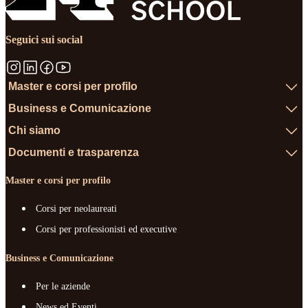
Seguici sui social
Master e corsi per profilo
Business e Comunicazione
Chi siamo
Documenti e trasparenza
Master e corsi per profilo
Corsi per neolaureati
Corsi per professionisti ed executive
Business e Comunicazione
Per le aziende
News ed Eventi