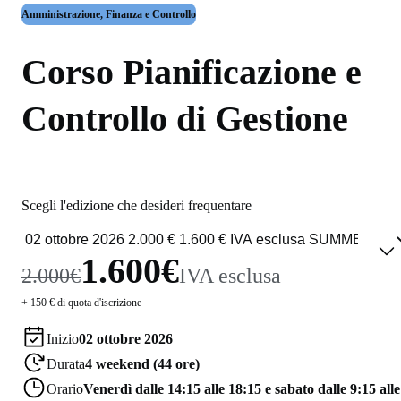
Amministrazione, Finanza e Controllo
Corso Pianificazione e
Controllo di Gestione
Scegli l'edizione che desideri frequentare
1.600€
2.000€
IVA esclusa
+ 150 € di quota d'iscrizione
Inizio
02 ottobre 2026
Durata
4 weekend (44 ore)
Orario
Venerdì dalle 14:15 alle 18:15 e sabato dalle 9:15 alle