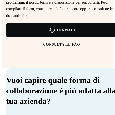
programmi, il nostro team è a disposizione per supportarti. Puoi
compilare il form, contattarci telefonicamente oppure consultare le
domande frequenti.
CHIAMACI
CONSULTA LE FAQ
Vuoi capire quale forma di
collaborazione è più adatta all
tua azienda?