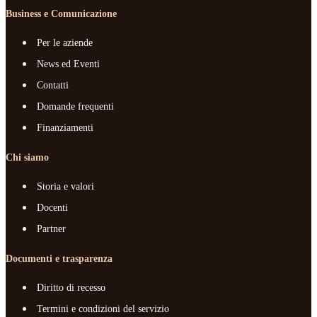
Business e Comunicazione
Per le aziende
News ed Eventi
Contatti
Domande frequenti
Finanziamenti
Chi siamo
Storia e valori
Docenti
Partner
Documenti e trasparenza
Diritto di recesso
Termini e condizioni del servizio