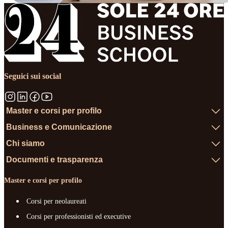
Seguici sui social
Master e corsi per profilo
Business e Comunicazione
Chi siamo
Documenti e trasparenza
Master e corsi per profilo
Corsi per neolaureati
Corsi per professionisti ed executive