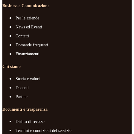
Business e Comunicazione
Per le aziende
News ed Eventi
Contatti
Domande frequenti
Finanziamenti
Chi siamo
Storia e valori
Docenti
Partner
Documenti e trasparenza
Diritto di recesso
Termini e condizioni del servizio