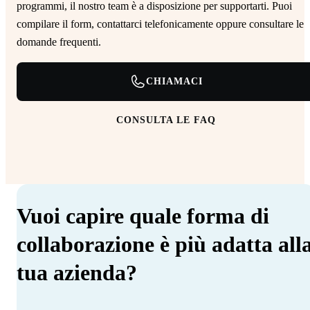
programmi, il nostro team è a disposizione per supportarti. Puoi
compilare il form, contattarci telefonicamente oppure consultare le
domande frequenti.
CHIAMACI
CONSULTA LE FAQ
Vuoi capire quale forma di
collaborazione è più adatta all
tua azienda?