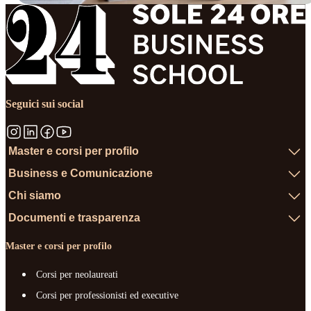
Seguici sui social
Master e corsi per profilo
Business e Comunicazione
Chi siamo
Documenti e trasparenza
Master e corsi per profilo
Corsi per neolaureati
Corsi per professionisti ed executive