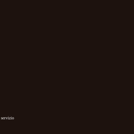
 servizio