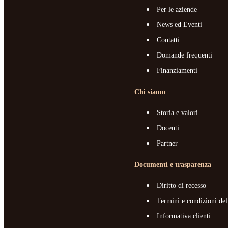
Per le aziende
News ed Eventi
Contatti
Domande frequenti
Finanziamenti
Chi siamo
Storia e valori
Docenti
Partner
Documenti e trasparenza
Diritto di recesso
Termini e condizioni del
Informativa clienti