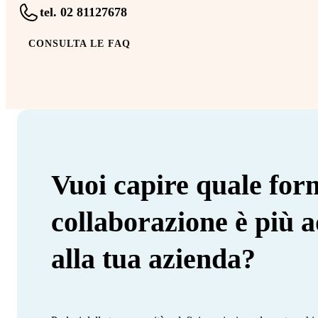
tel. 02 81127678
CONSULTA LE FAQ
Vuoi capire quale for
collaborazione è più a
alla tua azienda?