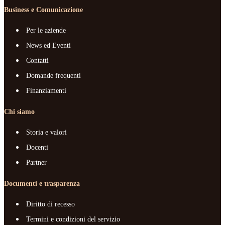
Business e Comunicazione
Per le aziende
News ed Eventi
Contatti
Domande frequenti
Finanziamenti
Chi siamo
Storia e valori
Docenti
Partner
Documenti e trasparenza
Diritto di recesso
Termini e condizioni del servizio