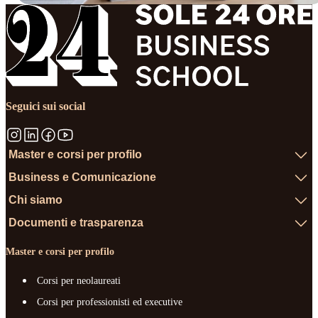
Seguici sui social
Master e corsi per profilo
Business e Comunicazione
Chi siamo
Documenti e trasparenza
Master e corsi per profilo
Corsi per neolaureati
Corsi per professionisti ed executive