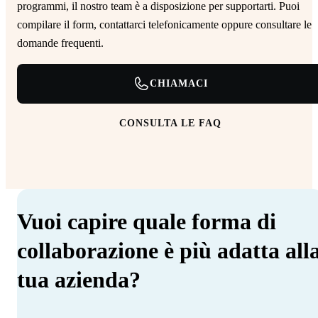
programmi, il nostro team è a disposizione per supportarti. Puoi
compilare il form, contattarci telefonicamente oppure consultare le
domande frequenti.
CHIAMACI
CONSULTA LE FAQ
Vuoi capire quale forma di
collaborazione è più adatta all
tua azienda?