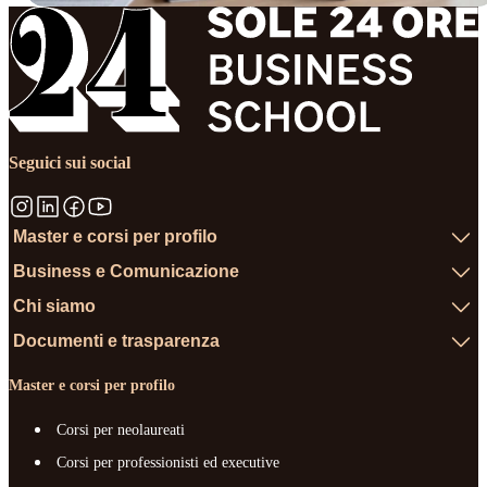
Seguici sui social
Master e corsi per profilo
Business e Comunicazione
Chi siamo
Documenti e trasparenza
Master e corsi per profilo
Corsi per neolaureati
Corsi per professionisti ed executive