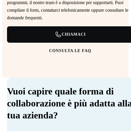
programmi, il nostro team è a disposizione per supportarti. Puoi
compilare il form, contattarci telefonicamente oppure consultare le
domande frequenti.
CHIAMACI
CONSULTA LE FAQ
Vuoi capire quale forma di
collaborazione è più adatta all
tua azienda?