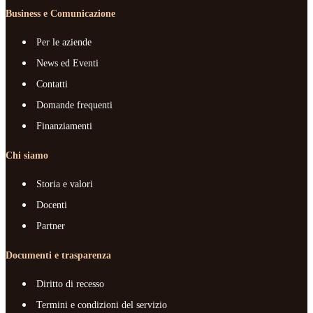
Business e Comunicazione
Per le aziende
News ed Eventi
Contatti
Domande frequenti
Finanziamenti
Chi siamo
Storia e valori
Docenti
Partner
Documenti e trasparenza
Diritto di recesso
Termini e condizioni del servizio